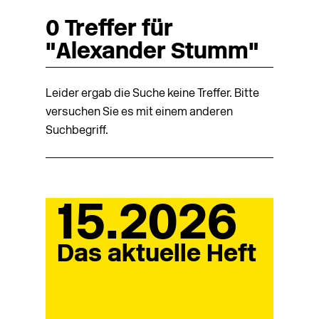
0 Treffer für
"Alexander Stumm"
Leider ergab die Suche keine Treffer. Bitte
versuchen Sie es mit einem anderen
Suchbegriff.
15.2026
Das aktuelle Heft