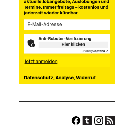
aktuelle Jobangebote, Auslobungen und
Termine. Immer freitags – kostenlos und
jederzeit wieder kündbar.
Anti-Roboter-Verifizierung
Hier klicken
Friendly
Captcha ⇗
Datenschutz, Analyse, Widerruf