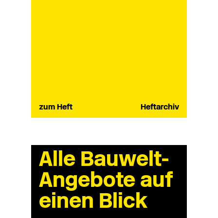
zum Heft
Heftarchiv
Alle Bauwelt-
Angebote auf
einen Blick