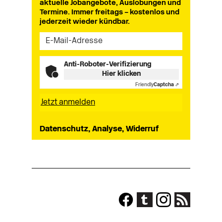
aktuelle Jobangebote, Auslobungen und
Termine. Immer freitags – kostenlos und
jederzeit wieder kündbar.
Anti-Roboter-Verifizierung
Hier klicken
Friendly
Captcha ⇗
Datenschutz, Analyse, Widerruf