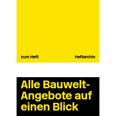
zum Heft
Heftarchiv
Alle Bauwelt-
Angebote auf
einen Blick