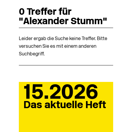
0 Treffer für
"Alexander Stumm"
Leider ergab die Suche keine Treffer. Bitte
versuchen Sie es mit einem anderen
Suchbegriff.
15.2026
Das aktuelle Heft