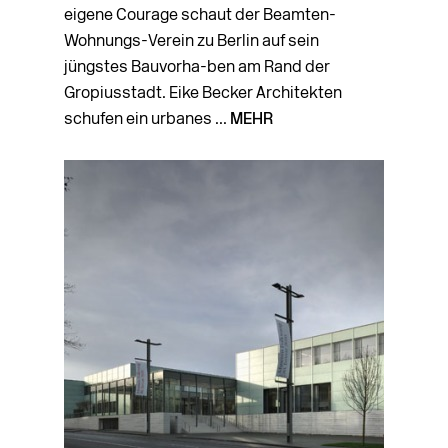
eigene Courage schaut der Beamten-
Wohnungs-Verein zu Berlin auf sein
jüngstes Bauvorha-ben am Rand der
Gropiusstadt. Eike Becker Architekten
schufen ein urbanes ...
MEHR