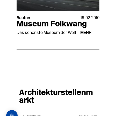
Bauten
19.02.2010
Museum Folkwang
Das schönste Museum der Welt...
MEHR
Architekturstellenm
arkt