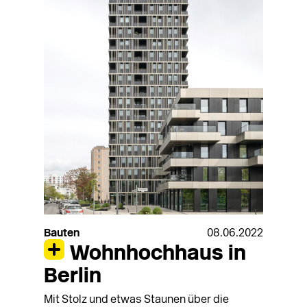
Bauten
08.06.2022
Wohnhochhaus in
Berlin
Mit Stolz und etwas Staunen über die