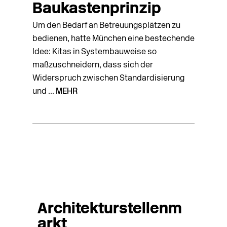
Baukastenprinzip
Um den Bedarf an Betreuungsplätzen zu
bedienen, hatte München eine bestechende
Idee: Kitas in Systembauweise so
maßzuschneidern, dass sich der
Widerspruch zwischen Standardisierung
und ...
MEHR
Architekturstellenm
arkt