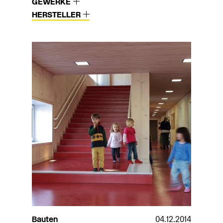
GEWERKE
HERSTELLER
Bauten
04.12.2014