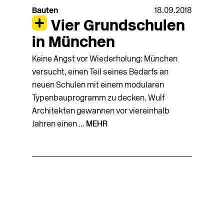
Bauten
18.09.2018
Vier Grundschulen
in München
Keine Angst vor Wiederholung: München
versucht, einen Teil seines Bedarfs an
neuen Schulen mit einem modularen
Typenbauprogramm zu decken. Wulf
Architekten gewannen vor viereinhalb
Jahren einen ...
MEHR