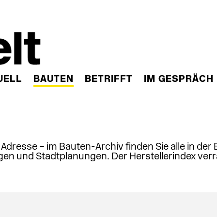
UELL
BAUTEN
BETRIFFT
IM GESPRÄCH
, Adresse – im Bauten-Archiv finden Sie alle in der
en und Stadtplanungen. Der Herstellerindex verr