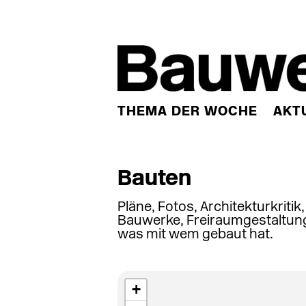
THEMA DER WOCHE
AKT
Bauten
Pläne, Fotos, Architekturkritik
Bauwerke, Freiraumgestaltung
was mit wem gebaut hat.
+