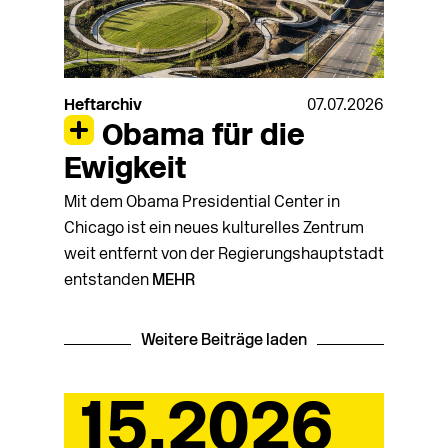
Heftarchiv
07.07.2026
Obama für die
Ewigkeit
Mit dem Obama Presidential Center in
Chicago ist ein neues kulturelles Zentrum
weit entfernt von der Regierungshauptstadt
entstanden
MEHR
Weitere Beiträge laden
15.2026