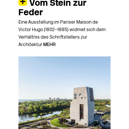
Vom Stein zur
Feder
Eine Ausstellung im Pariser Maison de
Victor Hugo (1802–1885) widmet sich dem
Verhältnis des Schriftstellers zur
Architektur
MEHR