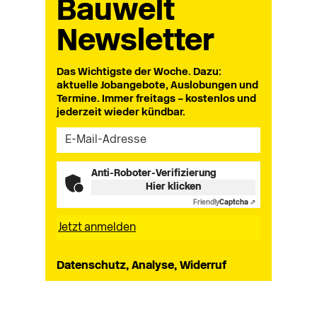
Bauwelt
Newsletter
Das Wichtigste der Woche. Dazu:
aktuelle Jobangebote, Auslobungen und
Termine. Immer freitags – kostenlos und
jederzeit wieder kündbar.
Anti-Roboter-Verifizierung
Hier klicken
Friendly
Captcha ⇗
Datenschutz, Analyse, Widerruf