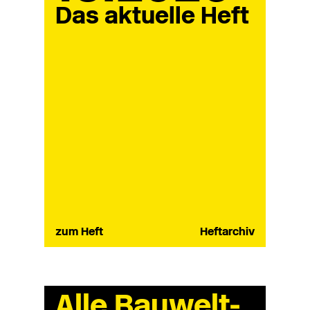
Das aktuelle Heft
zum Heft
Heftarchiv
Alle Bauwelt-