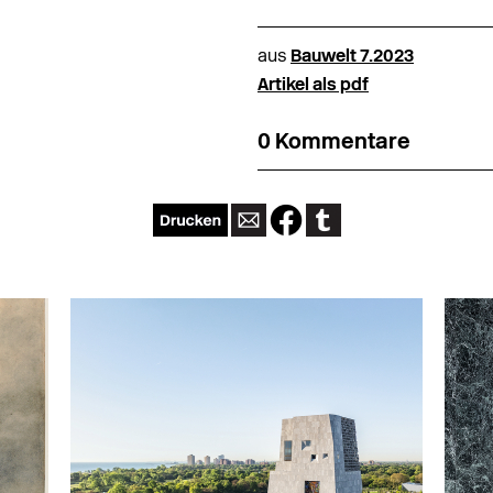
aus
Bauwelt 7.2023
Artikel als pdf
0 Kommentare