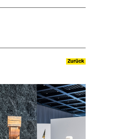
Zurück