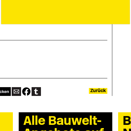
Zurück
Alle Bauwelt-
B