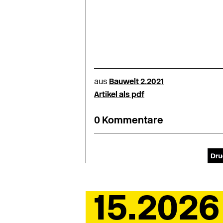
aus
Bauwelt 2.2021
Artikel als pdf
0 Kommentare
15.2026