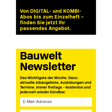
Von DIGITAL- und KOMBI-
Abos bis zum Einzelheft –
finden Sie jetzt Ihr
passendes Angebot.
Bauwelt
Newsletter
Das Wichtigste der Woche. Dazu:
aktuelle Jobangebote, Auslobungen und
Termine. Immer freitags – kostenlos und
jederzeit wieder kündbar.