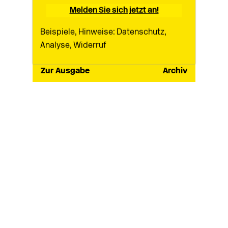
Melden Sie sich jetzt an!
Beispiele, Hinweise: Datenschutz,
Analyse, Widerruf
Zur Ausgabe
Archiv