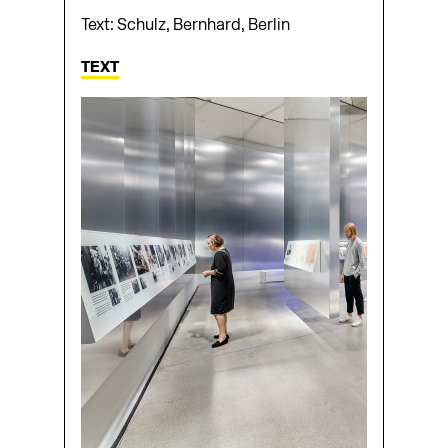
Text: Schulz, Bernhard, Berlin
TEXT