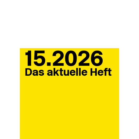
15.2026
Das aktuelle Heft