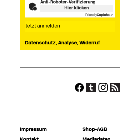
Anti-Roboter-Verifizierung
Hier klicken
Friendly
Captcha ⇗
Datenschutz, Analyse, Widerruf
Impressum
Shop-AGB
Kontakt
Mediadaten