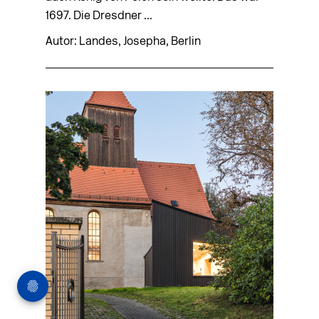
1697. Die Dresdner ...
Autor: Landes, Josepha, Berlin