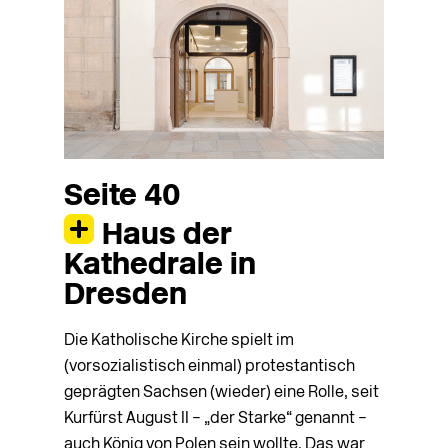
Seite 40
Haus der
Kathedrale in
Dresden
Die Katholische Kirche spielt im
(vorsozialistisch einmal) protestantisch
geprägten Sachsen (wieder) eine Rolle, seit
Kurfürst August II – „der Starke“ genannt –
auch König von Polen sein wollte. Das war