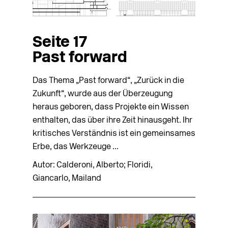
Seite 17
Past forward
Das Thema „Past forward“, „Zurück in die
Zukunft“, wurde aus der Überzeugung
heraus geboren, dass Projekte ein Wissen
enthalten, das über ihre Zeit hinausgeht. Ihr
kritisches Verständnis ist ein gemeinsames
Erbe, das Werkzeuge ...
Autor: Calderoni, Alberto; Floridi,
Giancarlo, Mailand