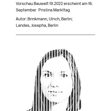
Vorschau Bauwelt 19.2022 erscheint am 16.
September Pristina Markttag
Autor: Brinkmann, Ulrich, Berlin;
Landes, Josepha, Berlin