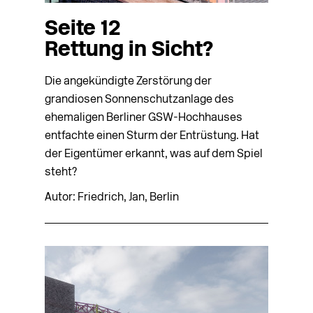
Seite 12
Rettung in Sicht?
Die angekündigte Zerstörung der
grandiosen Sonnenschutzanlage des
ehemaligen Berliner GSW-Hochhauses
entfachte einen Sturm der Entrüstung. Hat
der Eigentümer erkannt, was auf dem Spiel
steht?
Autor: Friedrich, Jan, Berlin