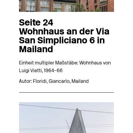
Seite 24
Wohnhaus an der Via
San Simpliciano 6 in
Mailand
Einheit multipler Maßstäbe: Wohnhaus von
Luigi Vietti, 1964–66
Autor: Floridi, Giancarlo, Mailand