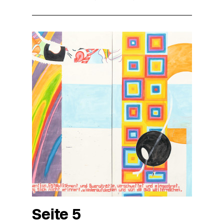
Seite 5