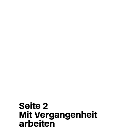
Seite 2
Mit Vergangenheit
arbeiten