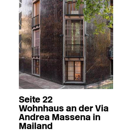
Seite 22
Wohnhaus an der Via
Andrea Massena in
Mailand