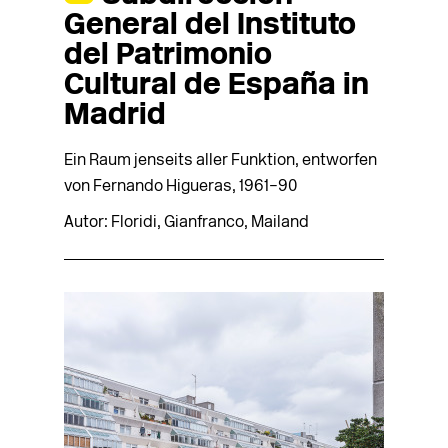
General del Instituto
del Patrimonio
Cultural de España in
Madrid
Ein Raum jenseits aller Funktion, entworfen
von Fernando Higueras, 1961–90
Autor: Floridi, Gianfranco, Mailand