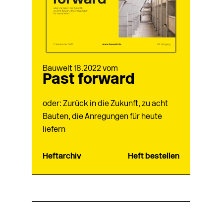
Bauwelt 18.2022 vom
Past forward
oder: Zurück in die Zukunft, zu acht
Bauten, die Anregungen für heute
liefern
Heftarchiv
Heft bestellen