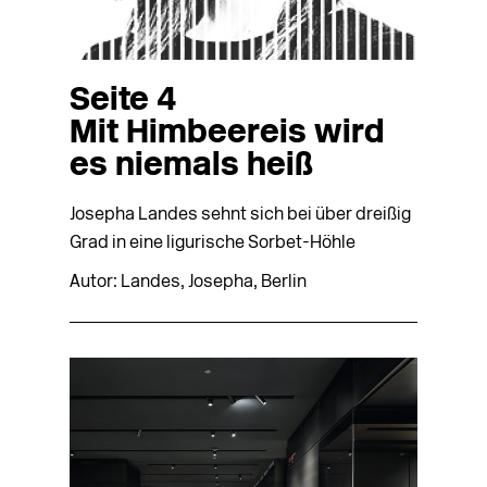
Seite 4
Mit Himbeereis wird
es niemals heiß
Josepha Landes sehnt sich bei über dreißig
Grad in eine ligurische Sorbet-Höhle
Autor: Landes, Josepha, Berlin