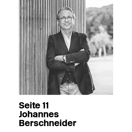
Seite 11
Johannes
Berschneider