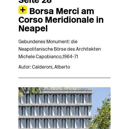
Seite 28
Borsa Merci am
Corso Meridionale in
Neapel
Gebundenes Monument: die
Neapolitanische Börse des Architekten
Michele Capobianco,1964-71
Autor: Calderoni, Alberto