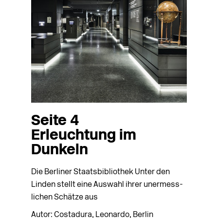
Seite 4
Erleuchtung im
Dunkeln
Die Berliner Staatsbibliothek Unter den
Linden stellt eine Auswahl ihrer unermess­
lichen Schätze aus
Autor: Costadura, Leonardo, Berlin