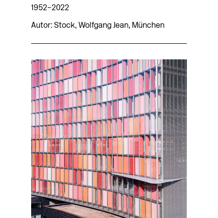
1952–2022
Autor: Stock, Wolfgang Jean, München