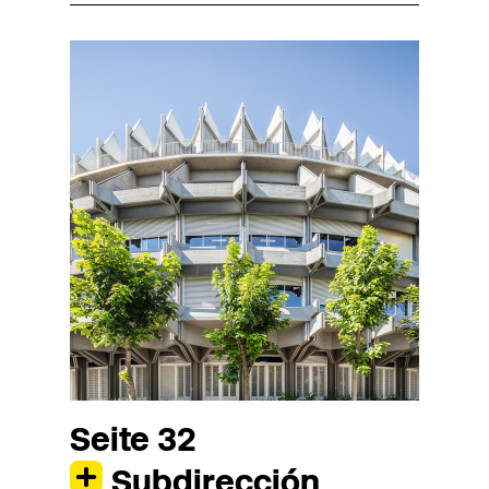
Seite 32
Subdirección