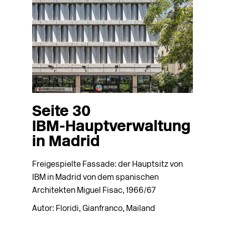
Seite 30
IBM-Hauptverwaltung
in Madrid
Freigespielte Fassade: der Hauptsitz von
IBM in Madrid von dem spanischen
Architekten Miguel Fisac, 1966/67
Autor: Floridi, Gianfranco, Mailand