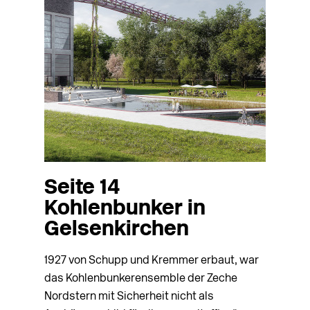
Seite 14
Kohlenbunker in
Gelsenkirchen
1927 von Schupp und Kremmer erbaut, war
das Kohlenbunkerensemble der Zeche
Nordstern mit Sicherheit nicht als