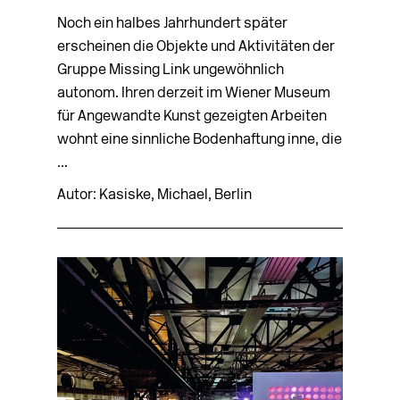
Noch ein halbes Jahrhundert später
erscheinen die Objekte und Aktivitäten der
Gruppe Missing Link ungewöhnlich
autonom. Ihren derzeit im Wiener Museum
für Angewandte Kunst gezeigten Arbeiten
wohnt eine sinnliche Bodenhaftung inne, die
...
Autor: Kasiske, Michael, Berlin