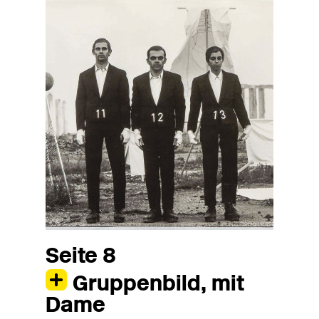
Seite 8
Gruppenbild, mit
Dame