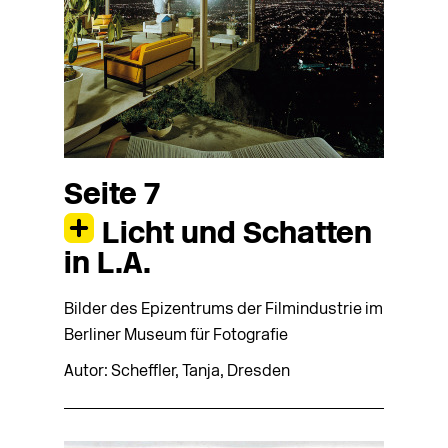
Seite 7
Licht und Schatten
in L.A.
Bilder des Epizentrums der Filmindustrie im
Berliner Museum für Fotografie
Autor: Scheffler, Tanja, Dresden