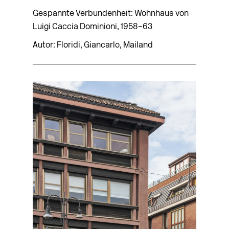
Gespannte Verbundenheit: Wohnhaus von
Luigi Caccia Dominioni, 1958–63
Autor: Floridi, Giancarlo, Mailand