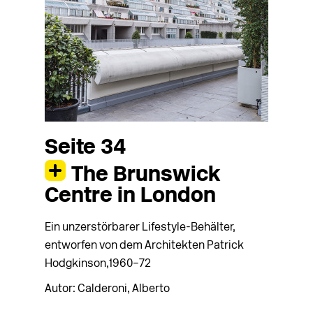
Seite 34
The Brunswick
Centre in London
Ein unzerstörbarer Lifestyle-Behälter,
entworfen von dem Architekten Patrick
Hodgkinson,1960–72
Autor: Calderoni, Alberto