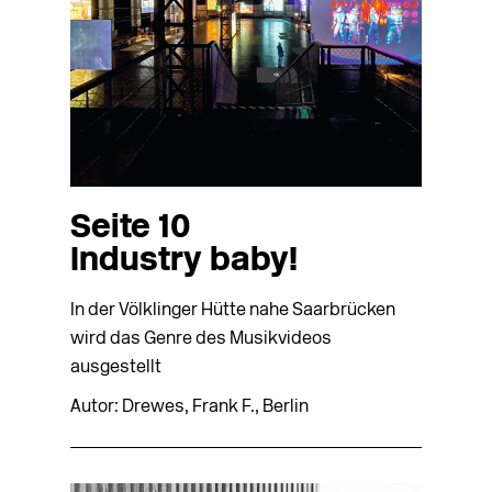
Seite 10
Industry baby!
In der Völklinger Hütte nahe Saarbrücken
wird das Genre des Musikvideos
ausgestellt
Autor: Drewes, Frank F., Berlin