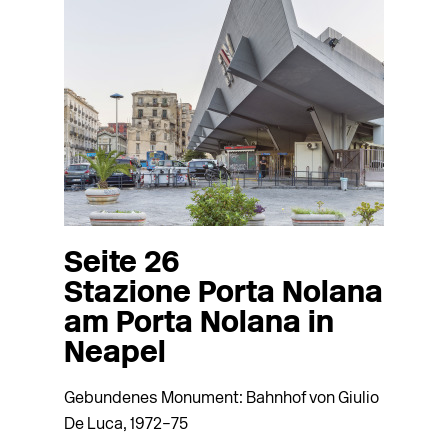
Seite 26
Stazione Porta Nolana
am Porta Nolana in
Neapel
Gebundenes Monument: Bahnhof von Giulio
De Luca, 1972–75