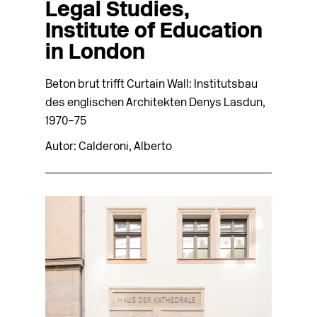
Legal Studies,
Institute of Education
in London
Beton brut trifft Curtain Wall: Institutsbau
des englischen Architekten Denys Lasdun,
1970–75
Autor: Calderoni, Alberto