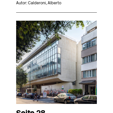
Autor: Calderoni, Alberto