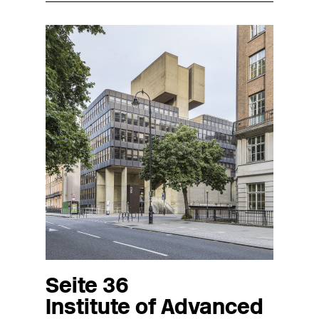
Seite 36
Institute of Advanced