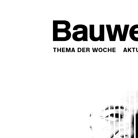
THEMA DER WOCHE
AKT