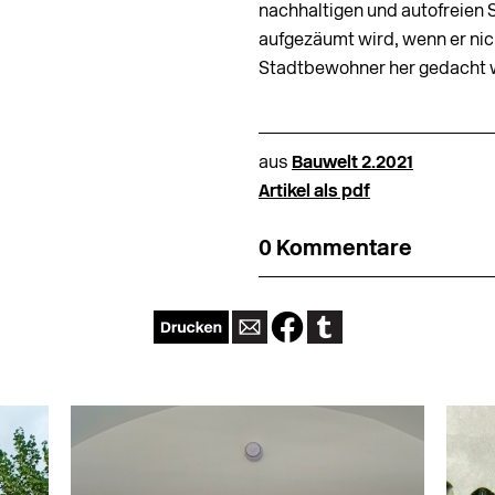
nachhaltigen und autofreien 
aufgezäumt wird, wenn er ni
Stadtbewohner her gedacht 
aus
Bauwelt 2.2021
Artikel als pdf
0 Kommentare