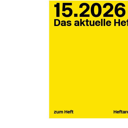
15.2026
Das aktuelle He
zum Heft
Heftar