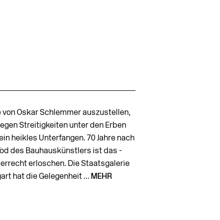
 von Oskar Schlemmer auszustellen,
egen Streitigkeiten unter den Erben
ein heikles Unterfangen. 70 Jahre nach
od des Bauhauskünstlers ist das ­
errecht erloschen. Die Staatsgalerie
art hat die Gelegenheit ...
MEHR