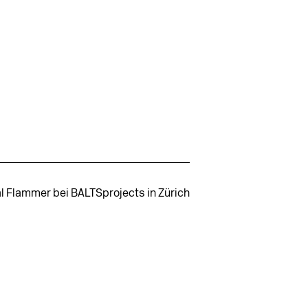
l Flammer bei BALTSprojects in Zürich