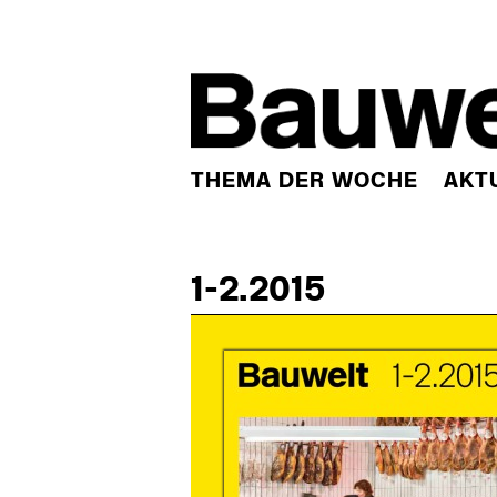
THEMA DER WOCHE
AKT
1-2.2015