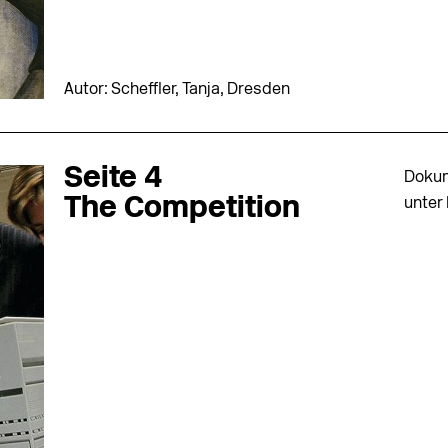
Autor: Scheffler, Tanja, Dresden
Seite 4
Dokum
The Competition
unter