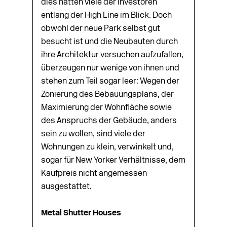
dies hatten viele der Investoren
entlang der High Line im Blick. Doch
obwohl der neue Park selbst gut
besucht ist und die Neubauten durch
ihre Architektur versuchen aufzufallen,
überzeugen nur wenige von ihnen und
stehen zum Teil sogar leer: Wegen der
Zonierung des Bebauungsplans, der
Maximierung der Wohnfläche sowie
des Anspruchs der Gebäude, anders
sein zu wollen, sind viele der
Wohnungen zu klein, verwinkelt und,
sogar für New Yorker Verhältnisse, dem
Kaufpreis nicht angemessen
ausgestattet.
Metal Shutter Houses