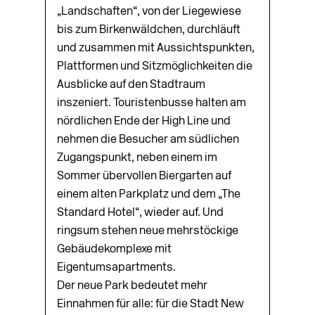
„Landschaften“, von der Liegewiese
bis zum Birkenwäldchen, durchläuft
und zusammen mit Aussichtspunkten,
Plattformen und Sitzmöglichkeiten die
Ausblicke auf den Stadtraum
inszeniert. Touristenbusse halten am
nördlichen Ende der High Line und
nehmen die Besucher am südlichen
Zugangspunkt, neben einem im
Sommer übervollen Biergarten auf
einem alten Parkplatz und dem „The
Standard Hotel“, wieder auf. Und
ringsum stehen neue mehrstöckige
Gebäudekomplexe mit
Eigentumsapartments.
Der neue Park bedeutet mehr
Einnahmen für alle: für die Stadt New