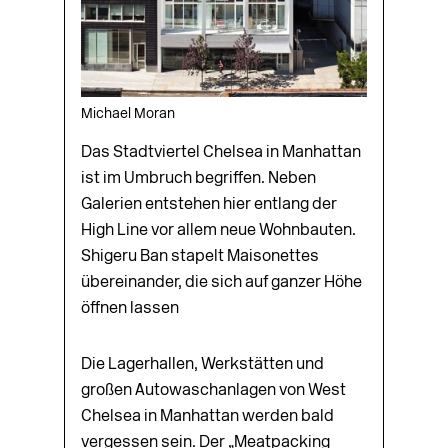
Michael Moran
Das Stadtviertel Chelsea in Manhattan
ist im Umbruch begriffen. Neben
Galerien entstehen hier entlang der
High Line vor allem neue Wohnbauten.
Shigeru Ban stapelt Maisonettes
übereinander, die sich auf ganzer Höhe
öffnen lassen
Die Lagerhallen, Werkstätten und
großen Autowaschanlagen von West
Chelsea in Manhattan werden bald
vergessen sein. Der „Meatpacking