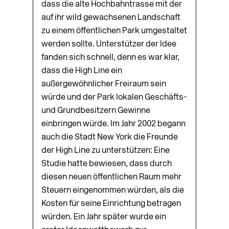
dass die alte Hochbahntrasse mit der
auf ihr wild gewachsenen Landschaft
zu einem öffentlichen Park umgestaltet
werden sollte. Unterstützer der Idee
fanden sich schnell, denn es war klar,
dass die High Line ein
außergewöhnlicher Freiraum sein
würde und der Park lokalen Geschäfts-
und Grundbesitzern Gewinne
einbringen würde. Im Jahr 2002 begann
auch die Stadt New York die Freunde
der High Line zu unterstützen: Eine
Studie hatte bewiesen, dass durch
diesen neuen öffentlichen Raum mehr
Steuern eingenommen würden, als die
Kosten für seine Einrichtung betragen
würden. Ein Jahr später wurde ein