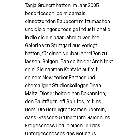
Tanja Grunert hatten im Jahr 2005
beschlossen, beim damals
einsetzenden Bauboom mitzumachen
und die eingeschossige Industriehalle,
in die sie ein paar Jahre zuvor ihre
Galerie von Stuttgart aus verlegt
hatten, für einen Neubau abreißen zu
lassen. Shigeru Ban sollte der Architekt
sein. Sie nahmen Kontakt auf mit
seinem New Yorker Partner und
ehemaligen Studienkollegen Dean
Maltz. Dieser holte einen Bekannten,
den Bauträger Jeff Spiritos, mit ins
Boot. Die Beteiligten kamen überein,
dass Gasser & Grunert ihre Galerie ins
Erdgeschoss und in einen Teil des
Untergeschosses des Neubaus