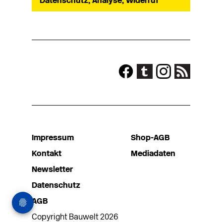
Datenschutz, Analyse, Widerruf
Impressum
Shop-AGB
Kontakt
Mediadaten
Newsletter
Datenschutz
AGB
Copyright Bauwelt 2026