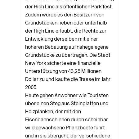
der High Line als öffentlichen Park fest.
Zudem wurde es den Besitzern von
Grundstücken neben oder unterhalb
der High Line erlaubt, die Rechte zur
Entwicklung derselben mit einer
höheren Bebauung auf nahegelegene
Grundstücke zu übertragen. Die Stadt
New York sicherte eine finanzielle
Unterstützung von 43,25 Millionen
Dollar zu und kaufte die Trasse im Jahr
2005.
Heute gehen Anwohner wie Touristen
über einen Steg aus Steinplatten und
Holzplanken, der mit den
Eisenbahnschienen durch scheinbar
wild gewachsene Pflanzbeete führt
und in sie übergeht, der verschiedene