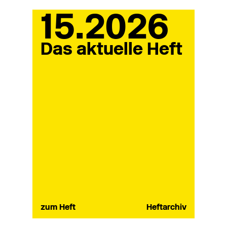
15.2026
Das aktuelle Heft
zum Heft
Heftarchiv