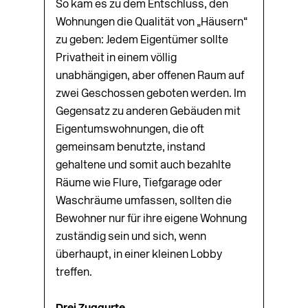
So kam es zu dem Entschluss, den
Wohnungen die Qualität von „Häusern“
zu geben: Jedem Eigentümer sollte
Privatheit in einem völlig
unabhängigen, aber offenen Raum auf
zwei Geschossen geboten werden. Im
Gegensatz zu anderen Gebäuden mit
Eigentumswohnungen, die oft
gemeinsam benutzte, instand
gehaltene und somit auch bezahlte
Räume wie Flure, Tiefgarage oder
Waschräume umfassen, sollten die
Bewohner nur für ihre eigene Wohnung
zu­ständig sein und sich, wenn
überhaupt, in einer kleinen Lobby
treffen.