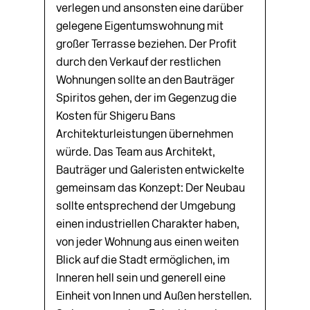
verlegen und ansonsten eine darüber
gelegene Eigentumswohnung mit
großer Terrasse beziehen. Der Profit
durch den Verkauf der restlichen
Wohnungen sollte an den Bauträger
Spiritos gehen, der im Gegenzug die
Kosten für Shigeru Bans
Architekturleistungen übernehmen
würde. Das Team aus Architekt,
Bauträger und Galeristen entwickelte
gemeinsam das Konzept: Der Neubau
sollte entsprechend der Umgebung
einen industriellen Charakter haben,
von jeder Wohnung aus einen weiten
Blick auf die Stadt ermöglichen, im
Inneren hell sein und generell eine
Einheit von Innen und Außen herstellen.