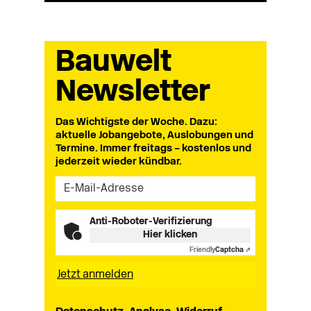
Bauwelt
Newsletter
Das Wichtigste der Woche. Dazu:
aktuelle Jobangebote, Auslobungen und
Termine. Immer freitags – kostenlos und
jederzeit wieder kündbar.
Anti-Roboter-Verifizierung
Hier klicken
Friendly
Captcha ⇗