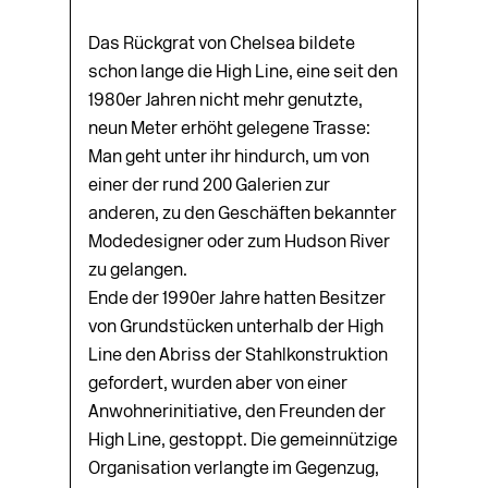
Das Rückgrat von Chelsea bildete
schon lange die High Line, eine seit den
1980er Jahren nicht mehr genutzte,
neun Meter erhöht gelegene Trasse:
Man geht unter ihr hindurch, um von
einer der rund 200 Galerien zur
anderen, zu den Geschäften bekannter
Modedesigner oder zum Hudson River
zu gelangen.
Ende der 1990er Jahre hatten Besitzer
von Grundstücken unterhalb der High
Line den Abriss der Stahlkonstruktion
gefordert, wurden aber von einer
Anwohnerinitiative, den Freunden der
High Line, gestoppt. Die gemeinnützige
Organisation verlangte im Gegenzug,