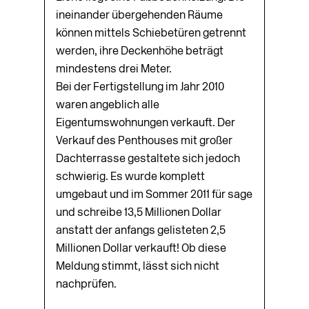
ineinander übergehenden Räume
können mittels Schiebetüren getrennt
werden, ihre Deckenhöhe beträgt
mindestens drei Meter.
Bei der Fertigstellung im Jahr 2010
waren angeblich alle
Eigentumswohnungen verkauft. Der
Verkauf des Penthouses mit großer
Dachterrasse gestaltete sich jedoch
schwierig. Es wurde komplett
umgebaut und im Sommer 2011 für sage
und schreibe 13,5 Millionen Dollar
anstatt der anfangs gelisteten 2,5
Millionen Dollar verkauft! Ob diese
Meldung stimmt, lässt sich nicht
nachprüfen.