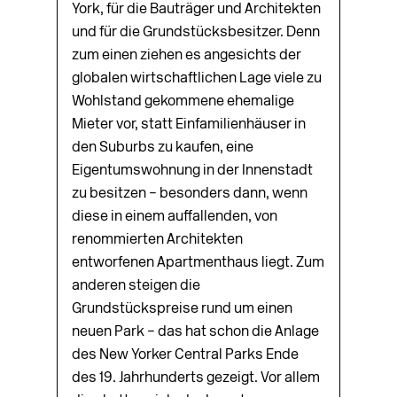
York, für die Bauträger und Architekten
und für die Grundstücksbesitzer. Denn
zum einen ziehen es angesichts der
globalen wirtschaftlichen Lage viele zu
Wohlstand gekommene ehemalige
Mieter vor, statt Einfamilienhäuser in
den Suburbs zu kaufen, eine
Eigentumswohnung in der Innenstadt
zu besitzen – besonders dann, wenn
diese in einem auffallenden, von
renommierten Architekten
entworfenen Apartmenthaus liegt. Zum
anderen steigen die
Grundstückspreise rund um einen
neuen Park – das hat schon die Anlage
des New Yorker Central Parks Ende
des 19. Jahrhunderts gezeigt. Vor allem