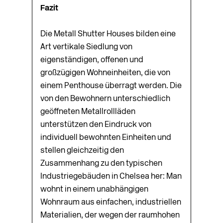
Fazit
Die Metall Shutter Houses bilden eine
Art vertikale Siedlung von
eigenständigen, offenen und
großzügigen Wohneinheiten, die von
einem Penthouse überragt werden. Die
von den Bewohnern unterschiedlich
geöffneten Metallrollläden
unterstützen den Eindruck von
individuell bewohnten Einheiten und
stellen gleichzeitig den
Zusammenhang zu den typischen
Industriegebäuden in Chelsea her: Man
wohnt in einem unabhängigen
Wohnraum aus einfachen, industriellen
Materialien, der wegen der raumhohen