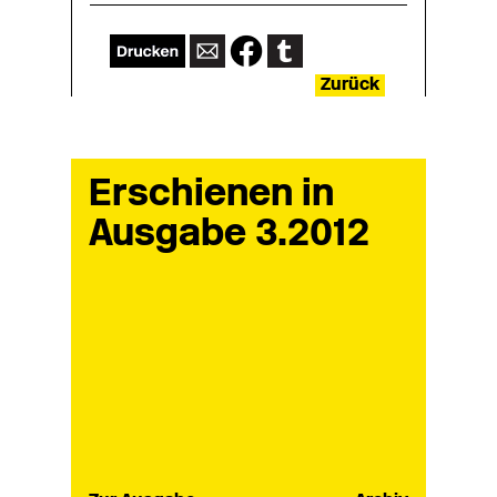
Zurück
Erschienen in
Ausgabe 3.2012