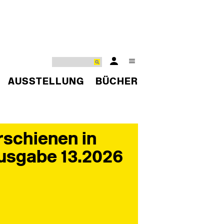
AUSSTELLUNG
BÜCHER
rschienen in
usgabe 13.2026