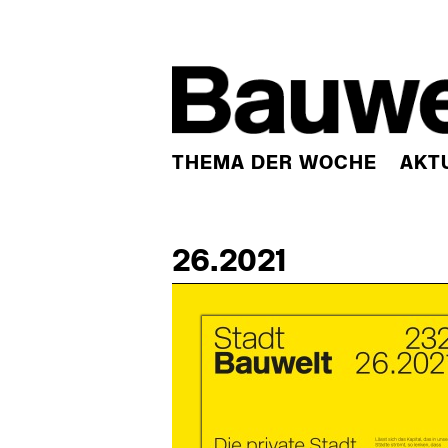
THEMA DER WOCHE
AKT
26.2021