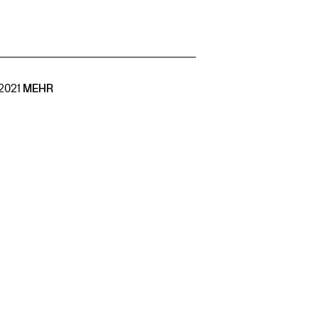
2021
MEHR