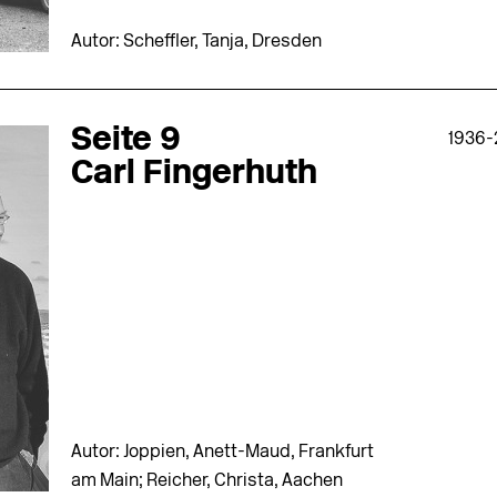
Autor: Scheffler, Tanja, Dresden
Seite 9
1936-
Carl Fingerhuth
Autor: Joppien, Anett-Maud, Frankfurt
am Main; Reicher, Christa, Aachen