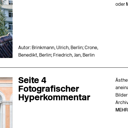
oder
Autor: Brinkmann, Ulrich, Berlin; Crone,
Benedikt, Berlin; Friedrich, Jan, Berlin
Seite 4
Ästhe
Fotografischer
anein
Bilder
Hyperkommentar
Archiv
MEHR