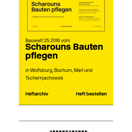
Bauwelt 25.2016 vom
Scharouns Bauten
pflegen
in Wolfsburg, Bochum, Marl und
Tschernjachowsk
Heftarchiv
Heft bestellen