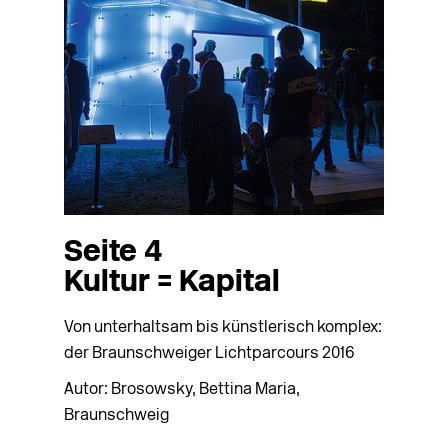
Seite 4
Kultur = Kapital
Von unterhaltsam bis künstlerisch komplex:
der Braunschweiger Licht­parcours 2016
Autor: Brosowsky, Bettina Maria,
Braunschweig