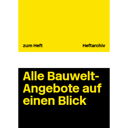
zum Heft
Heftarchiv
Alle Bauwelt-
Angebote auf
einen Blick