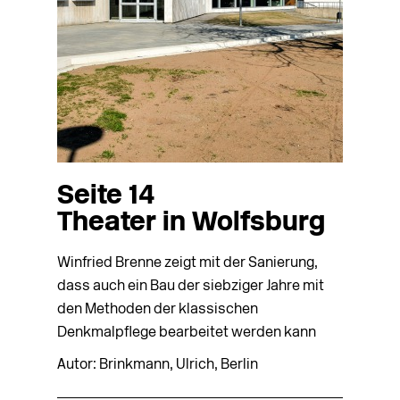
Seite 14
Theater in Wolfsburg
Winfried Brenne zeigt mit der Sanierung,
dass auch ein Bau der siebziger Jahre mit
den Methoden der klassischen
Denkmalpflege bearbeitet werden kann
Autor: Brinkmann, Ulrich, Berlin