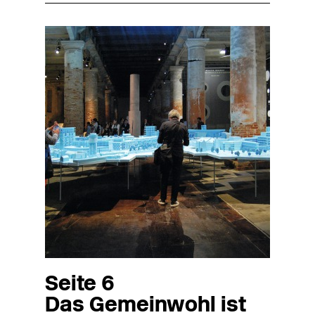
Seite 6
Das Gemeinwohl ist