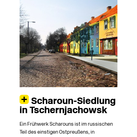
Scharoun-Siedlung
in Tschernjachowsk
Ein Frühwerk Scharouns ist im russischen
Teil des einstigen Ostpreußens, in