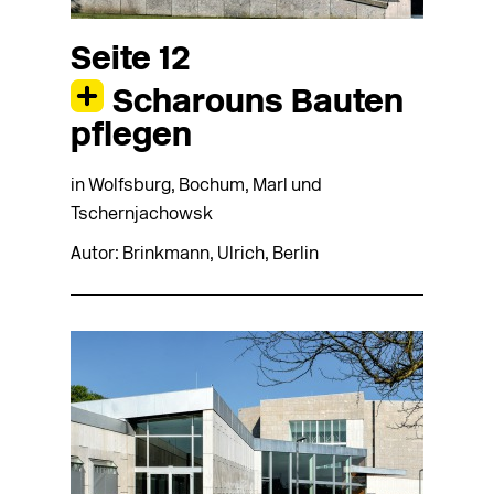
Seite 12
Scharouns Bauten
pflegen
in Wolfsburg, Bochum, Marl und
Tschernjachowsk
Autor: Brinkmann, Ulrich, Berlin