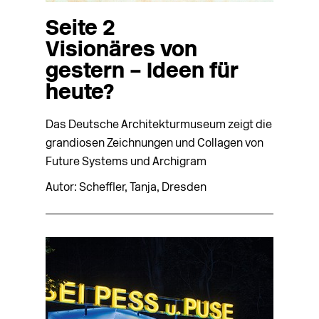
Seite 2
Visionäres von
gestern – Ideen für
heute?
Das Deutsche Architekturmuseum zeigt die
grandiosen Zeichnungen und Collagen von
Future Systems und Archigram
Autor: Scheffler, Tanja, Dresden