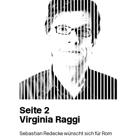
Seite 2
Virginia Raggi
Sebastian Redecke wünscht sich für Rom