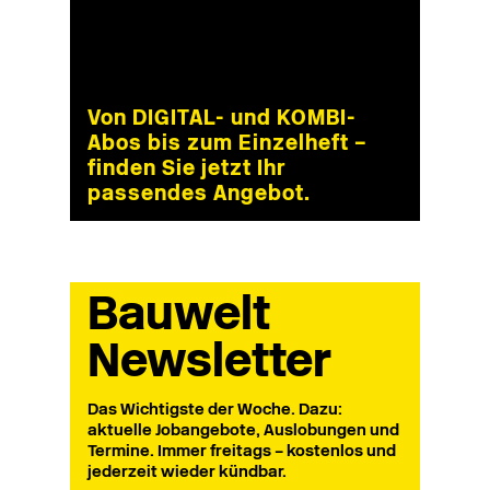
Von DIGITAL- und KOMBI-
Abos bis zum Einzelheft –
finden Sie jetzt Ihr
passendes Angebot.
Bauwelt
Newsletter
Das Wichtigste der Woche. Dazu:
aktuelle Jobangebote, Auslobungen und
Termine. Immer freitags – kostenlos und
jederzeit wieder kündbar.