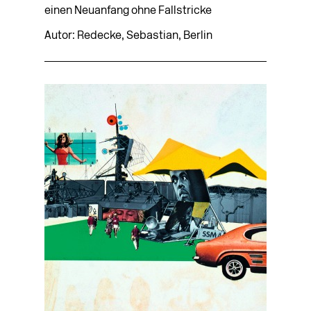
einen Neuanfang ohne Fallstricke
Autor: Redecke, Sebastian, Berlin