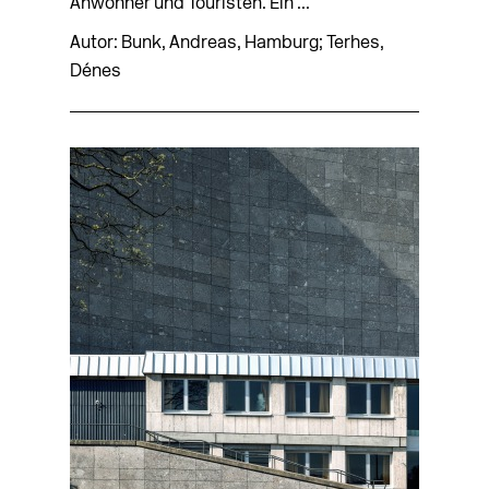
Anwohner und Touristen. Ein ...
Autor: Bunk, Andreas, Hamburg; Terhes,
Dénes