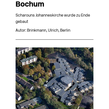
Bochum
Scharouns Johanneskirche wurde zu Ende
gebaut
Autor: Brinkmann, Ulrich, Berlin