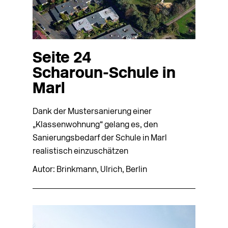
Seite 24
Scharoun-Schule in
Marl
Dank der Mustersanierung einer
„Klassenwohnung“ gelang es, den
Sanierungs­bedarf der Schule in Marl
realistisch einzuschätzen
Autor: Brinkmann, Ulrich, Berlin