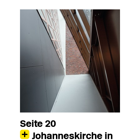
Seite 20
Johanneskirche in