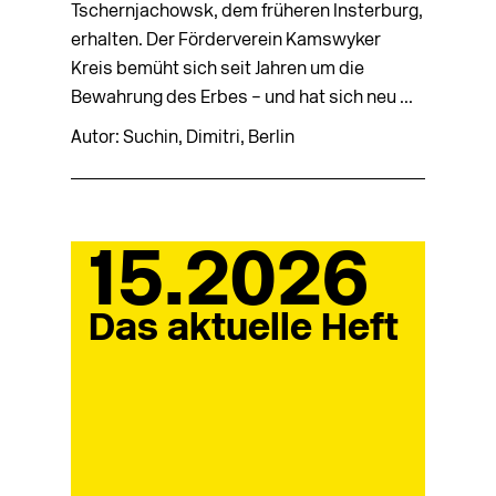
Tschernjachowsk, dem früheren Insterburg,
erhalten. Der Förderverein Kamswyker
Kreis bemüht sich seit Jahren um die
Bewahrung des Erbes – und hat sich neu ...
Autor: Suchin, Dimitri, Berlin
15.2026
Das aktuelle Heft