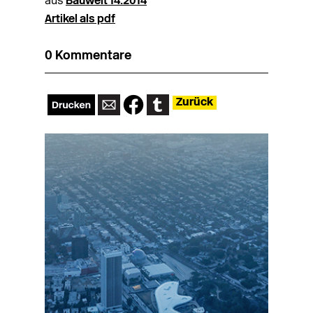
aus
Bauwelt 14.2014
Artikel als pdf
0 Kommentare
Zurück