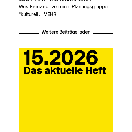
Westkreuz soll von einer Planungsgruppe
"kulturell ...
MEHR
Weitere Beiträge laden
15.2026
Das aktuelle Heft