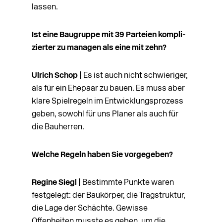
lassen.
Ist eine Baugruppe mit 39 Parteien kompli­
zierter zu managen als eine mit zehn?
Ulrich Schop |
Es ist auch nicht schwieriger,
als für ein Ehepaar zu bauen. Es muss aber
klare Spielregeln im Entwicklungsprozess
geben, sowohl für uns Planer als auch für
die Bauherren.
Welche Regeln haben Sie vorgegeben?
Regine Siegl |
Bestimmte Punkte waren
festgelegt: der Baukörper, die Tragstruktur,
die Lage der Schächte. Gewisse
Offenheiten musste es geben, um die