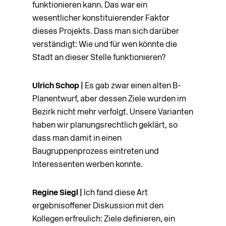
funktionieren kann. Das war ein
wesentlicher konstituierender Faktor
dieses Projekts. Dass man sich darüber
verständigt: Wie und für wen könnte die
Stadt an dieser Stelle funktionieren?
Ulrich Schop |
Es gab zwar einen alten B-
Planentwurf, aber dessen Ziele wurden im
Bezirk nicht mehr verfolgt. Unsere Varianten
haben wir planungsrechtlich geklärt, so
dass man damit in einen
Baugruppenprozess eintreten und
Interessenten werben konnte.
Regine Siegl |
Ich fand diese Art
ergebnisoffener Diskussion mit den
Kollegen erfreulich: Ziele definieren, ein