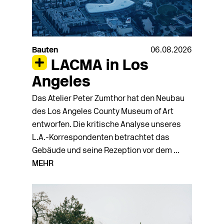
Bauten
06.08.2026
LACMA in Los
Angeles
Das Atelier Peter Zumthor hat den Neubau
des Los Angeles County Museum of Art
entworfen. Die kritische Analyse unseres
L.A.-Korrespondenten betrachtet das
Gebäude und seine Rezeption vor dem ...
MEHR