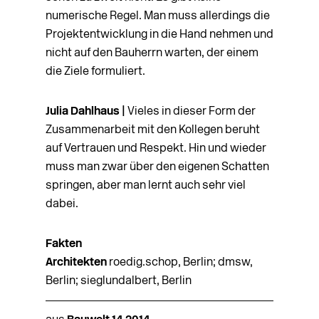
numerische Regel. Man muss allerdings die
Projektentwicklung in die Hand nehmen und
nicht auf den Bauherrn warten, der einem
die Ziele formuliert.
Julia Dahlhaus |
Vieles in dieser Form der
Zusammenarbeit mit den Kollegen beruht
auf Vertrauen und Respekt. Hin und wieder
muss man zwar über den eigenen Schatten
springen, aber man lernt auch sehr viel
dabei.
Fakten
Architekten
roedig.schop, Berlin; dmsw,
Berlin; sieglundalbert, Berlin