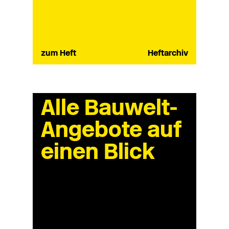
zum Heft
Heftarchiv
Alle Bauwelt-
Angebote auf
einen Blick