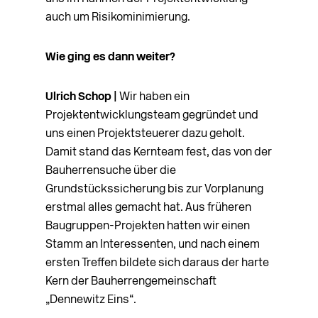
auch um Risikominimierung.
Wie ging es dann weiter?
Ulrich Schop |
Wir haben ein
Projektentwicklungsteam gegründet und
uns einen Projekt­steuerer dazu geholt.
Damit stand das Kernteam fest, das von der
Bauherrensuche über die
Grundstückssicherung bis zur Vorplanung
erstmal alles gemacht hat. Aus früheren
Baugruppen-Projekten hatten wir einen
Stamm an Interessenten, und nach einem
ersten Treffen bildete sich daraus der harte
Kern der Bauherrengemeinschaft
„Dennewitz Eins“.