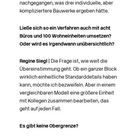
nachgegangen, was drei individuelle, aber
kompliziertere Bauwerke ergeben hätte.
Ließe sich so ein Verfahren auch mit acht
Büros und 100 Wohneinheiten umsetzen?
Oder wird es irgendwann unübersichtlich?
Regine Siegl |
Die Frage ist, wie weit die
Übereinstimmung geht. Ob ein ganzer Block
wirklich einheitliche Standarddetails haben
kann, möchte ich bezweifeln. Aber in einem
vergleichbaren Modell eine größere Einheit
mit Kollegen zusammen bearbeiten, das
geht auf jeden Fall.
Es gibt keine Obergrenze?