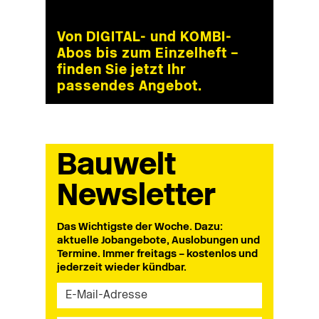
Von DIGITAL- und KOMBI-
Abos bis zum Einzelheft –
finden Sie jetzt Ihr
passendes Angebot.
Bauwelt
Newsletter
Das Wichtigste der Woche. Dazu:
aktuelle Jobangebote, Auslobungen und
Termine. Immer freitags – kostenlos und
jederzeit wieder kündbar.