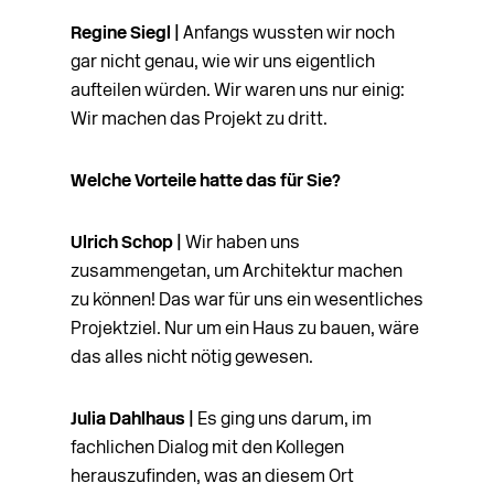
Regine Siegl |
Anfangs wussten wir noch
gar nicht genau, wie wir uns eigentlich
aufteilen würden. Wir waren uns nur einig:
Wir machen das Projekt zu dritt.
Welche Vorteile hatte das für Sie?
Ulrich Schop |
Wir haben uns
zusammengetan, um Architektur machen
zu können! Das war für uns ein wesentliches
Projektziel. Nur um ein Haus zu bauen, wäre
das alles nicht nötig ge­wesen.
Julia Dahlhaus |
Es ging uns darum, im
fachlichen Dialog mit den Kollegen
herauszufinden, was an diesem Ort