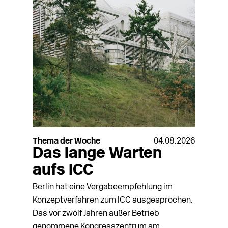
Thema der Woche
04.08.2026
Das lange Warten
aufs ICC
Berlin hat eine Vergabeempfehlung im
Konzeptverfahren zum ICC ausgesprochen.
Das vor zwölf Jahren außer Betrieb
genommene Kongresszentrum am