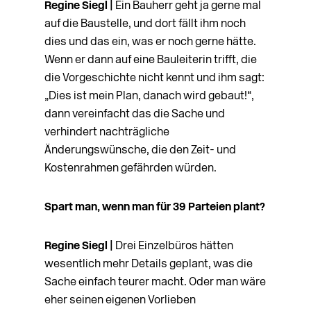
Regine Siegl |
Ein Bauherr geht ja gerne mal
auf die Baustelle, und dort fällt ihm noch
dies und das ein, was er noch gerne hätte.
Wenn er dann auf eine Bauleiterin trifft, die
die Vorgeschichte nicht kennt und ihm sagt:
„Dies ist mein Plan, danach wird gebaut!“,
dann vereinfacht das die Sache und
verhindert nachträgliche
Änderungswünsche, die den Zeit- und
Kostenrahmen gefährden würden.
Spart man, wenn man für 39 Parteien plant?
Regine Siegl |
Drei Einzelbüros hätten
wesentlich mehr Details geplant, was die
Sache einfach teurer macht. Oder man wäre
eher seinen eigenen Vorlieben