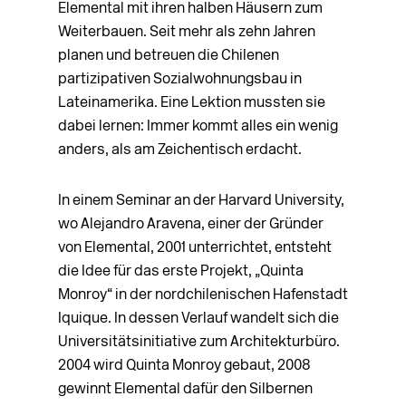
Elemental mit ihren halben Häusern zum
Weiterbauen. Seit mehr als zehn Jahren
planen und betreuen die Chilenen
partizipativen Sozialwohnungsbau in
Lateinamerika. Eine Lektion mussten sie
dabei lernen: Immer kommt alles ein wenig
anders, als am Zeichentisch erdacht.
In einem Seminar an der Harvard University,
wo Alejandro Aravena, einer der Gründer
von Elemental, 2001 unterrichtet, entsteht
die Idee für das erste Projekt, „Quinta
Monroy“ in der nordchilenischen Hafenstadt
Iquique. In dessen Verlauf wandelt sich die
Universitätsinitiative zum Architekturbüro.
2004 wird Quinta Monroy gebaut, 2008
gewinnt Elemental dafür den Silbernen