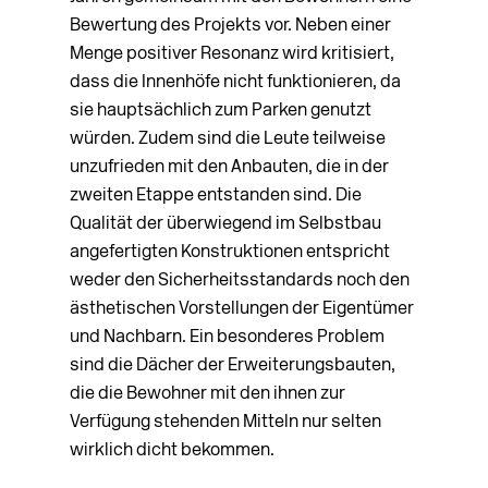
Bewertung des Projekts vor. Neben einer
Menge positiver Resonanz wird kritisiert,
dass die Innenhöfe nicht funktionieren, da
sie hauptsächlich zum Parken genutzt
würden. Zudem sind die Leute teilweise
unzufrieden mit den Anbauten, die in der
zweiten Etappe entstanden sind. Die
Qualität der überwiegend im Selbstbau
angefertigten Konstruktionen entspricht
weder den Sicherheitsstandards noch den
ästhetischen Vorstellungen der Eigentümer
und Nachbarn. Ein besonderes Problem
sind die Dächer der Erweiterungsbauten,
die die Bewohner mit den ihnen zur
Verfügung stehenden Mitteln nur selten
wirklich dicht bekommen.