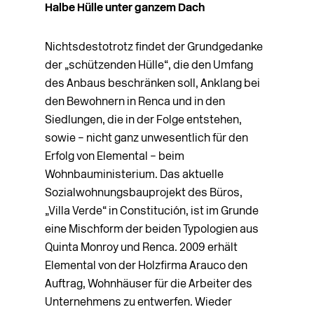
Halbe Hülle unter ganzem Dach
Nichtsdestotrotz findet der Grundgedanke
der „schützenden Hülle“, die den Umfang
des Anbaus beschränken soll, Anklang bei
den Bewohnern in Renca und in den
Siedlungen, die in der Folge entstehen,
sowie – nicht ganz unwesentlich für den
Erfolg von Elemental – beim
Wohnbauministerium. Das aktuelle
Sozialwohnungsbauprojekt des Büros,
„Villa Verde“ in Constitución, ist im Grunde
eine Mischform der beiden Typologien aus
Quinta Monroy und Renca. 2009 erhält
Elemental von der Holzfirma Arauco den
Auftrag, Wohnhäuser für die Arbeiter des
Unternehmens zu entwerfen. Wieder