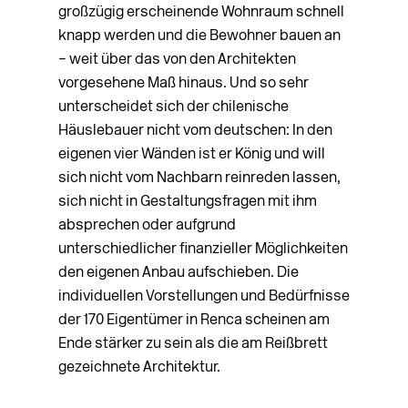
großzügig erscheinende Wohnraum schnell
knapp werden und die Bewohner bauen an
– weit über das von den Architekten
vorgesehene Maß hinaus. Und so sehr
unterscheidet sich der chilenische
Häuslebauer nicht vom deutschen: In den
eigenen vier Wänden ist er König und will
sich nicht vom Nachbarn reinreden lassen,
sich nicht in Gestaltungsfragen mit ihm
absprechen oder aufgrund
unterschiedlicher finanzieller Möglichkeiten
den eigenen Anbau aufschieben. Die
individuellen Vorstellungen und Bedürfnisse
der 170 Eigentümer in Renca scheinen am
Ende stärker zu sein als die am Reißbrett
gezeichnete Architektur.