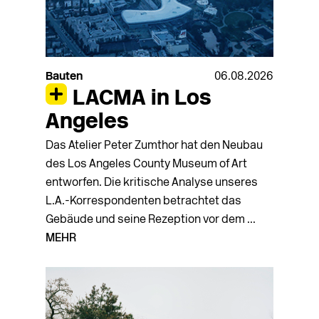
Bauten
06.08.2026
LACMA in Los
Angeles
Das Atelier Peter Zumthor hat den Neubau
des Los Angeles County Museum of Art
entworfen. Die kritische Analyse unseres
L.A.-Korrespondenten betrachtet das
Gebäude und seine Rezeption vor dem ...
MEHR