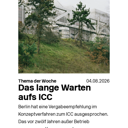
Thema der Woche
04.08.2026
Das lange Warten
aufs ICC
Berlin hat eine Vergabeempfehlung im
Konzeptverfahren zum ICC ausgesprochen.
Das vor zwölf Jahren außer Betrieb