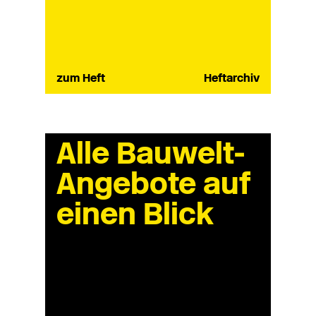
zum Heft
Heftarchiv
Alle Bauwelt-
Angebote auf
einen Blick