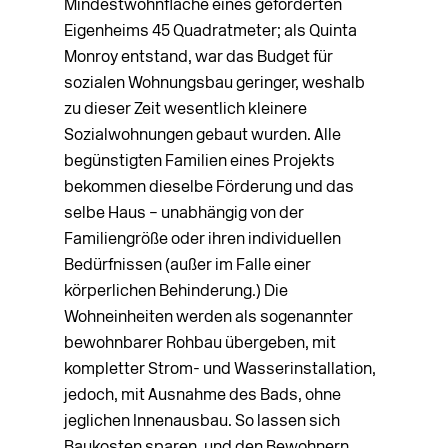
Mindestwohnfläche eines geförderten
Eigenheims 45 Quadratmeter; als Quinta
Monroy entstand, war das Budget für
sozialen Wohnungsbau geringer, weshalb
zu dieser Zeit wesentlich kleinere
Sozialwohnungen gebaut wurden. Alle
begünstigten Familien eines Projekts
bekommen dieselbe Förderung und das
selbe Haus – unabhängig von der
Familiengröße oder ihren individuellen
Bedürfnissen (außer im Falle einer
körperlichen Behinderung.) Die
Wohneinheiten werden als sogenannter
bewohnbarer Rohbau übergeben, mit
kompletter Strom- und Wasserinstallation,
jedoch, mit Ausnahme des Bads, ohne
jeglichen Innenausbau. So lassen sich