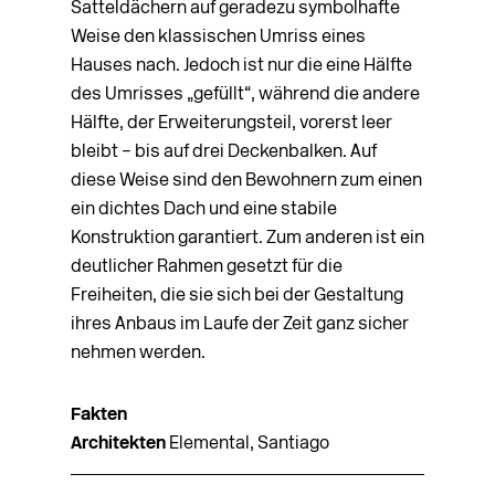
Satteldächern auf geradezu symbolhafte
Weise den klassischen Umriss eines
Hauses nach. Jedoch ist nur die eine Hälfte
des Umrisses „gefüllt“, während die andere
Hälfte, der Erweiterungsteil, vorerst leer
bleibt – bis auf drei Deckenbalken. Auf
diese Weise sind den Bewohnern zum einen
ein dichtes Dach und eine stabile
Konstruktion garantiert. Zum anderen ist ein
deutlicher Rahmen gesetzt für die
Freiheiten, die sie sich bei der Gestaltung
ihres Anbaus im Laufe der Zeit ganz sicher
nehmen werden.
Fakten
Architekten
Elemental, Santiago