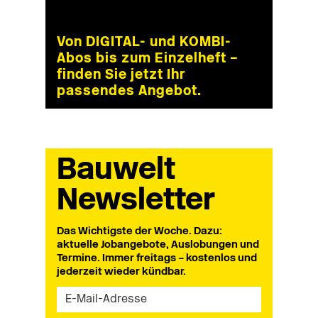
Von DIGITAL- und KOMBI-
Abos bis zum Einzelheft –
finden Sie jetzt Ihr
passendes Angebot.
Bauwelt
Newsletter
Das Wichtigste der Woche. Dazu:
aktuelle Jobangebote, Auslobungen und
Termine. Immer freitags – kostenlos und
jederzeit wieder kündbar.