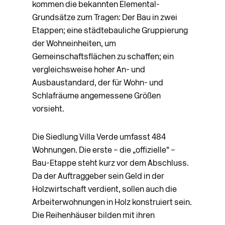
kommen die bekannten Elemental-
Grundsätze zum Tragen: Der Bau in zwei
Etappen; eine städtebauliche Gruppierung
der Wohneinheiten, um
Gemeinschaftsflächen zu schaffen; ein
vergleichsweise hoher An- und
Ausbaustandard, der für Wohn- und
Schlafräume angemessene Größen
vorsieht.
Die Siedlung Villa Verde umfasst 484
Wohnungen. Die erste – die „offizielle“ –
Bau-Etappe steht kurz vor dem Abschluss.
Da der Auftraggeber sein Geld in der
Holzwirtschaft verdient, sollen auch die
Arbeiterwohnungen in Holz kon­struiert sein.
Die Reihenhäuser bilden mit ihren