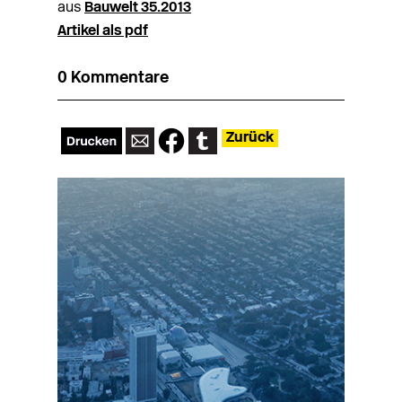
aus
Bauwelt 35.2013
Artikel als pdf
0 Kommentare
Zurück