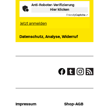
Anti-Roboter-Verifizierung
Hier klicken
Friendly
Captcha ⇗
Datenschutz, Analyse, Widerruf
Impressum
Shop-AGB