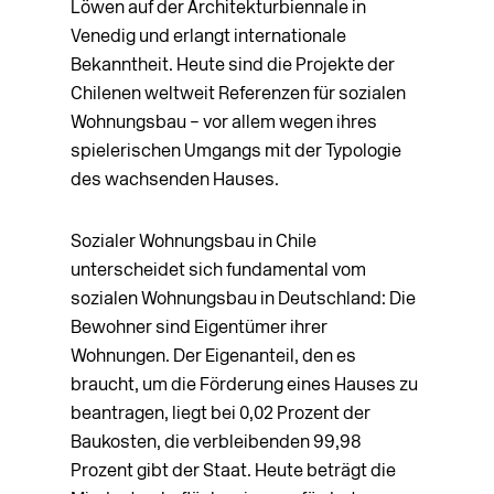
Löwen auf der Architekturbiennale in
Venedig und erlangt internationale
Bekanntheit. Heute sind die Projekte der
Chilenen weltweit Referenzen für sozialen
Wohnungsbau – vor allem wegen ihres
spielerischen Umgangs mit der Typologie
des wachsenden Hauses.
Sozialer Wohnungsbau in Chile
unterscheidet sich fundamental vom
sozialen Wohnungsbau in Deutschland: Die
Bewohner sind Eigentümer ihrer
Wohnungen. Der Eigenanteil, den es
braucht, um die Förderung eines Hauses zu
beantragen, liegt bei 0,02 Prozent der
Baukosten, die verbleibenden 99,98
Prozent gibt der Staat. Heute beträgt die