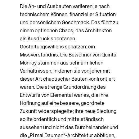
Die An- und Ausbauten variieren je nach
technischem Können, finanzieller Situation
und persönlichem Geschmack. Das führt zu
einem optischen Chaos, das Architekten
als Ausdruck spontanen
Gestaltungswillens schätzen: ein
Missverständnis. Die Bewohner von Quinta
Monroy stammen aus sehr ärmlichen
Verhältnissen, in denen sie von jeher mit
dieser Art chaotischer Bauten konfrontiert
waren. Die strenge Grundordnung des
Entwurfs von Elemental war es, die ihre
Hoffnung auf eine bessere, geordnete
Zukunft widerspiegelte; ihre neue Siedlung
sollte ordentlich und mittelständisch
aussehen und nicht das Durcheinander und
die „Pi mal Daumen“-Architektur abbilden,