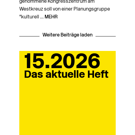
genommene Kongresszentrum am
Westkreuz soll von einer Planungsgruppe
"kulturell ...
MEHR
Weitere Beiträge laden
15.2026
Das aktuelle Heft