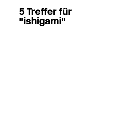
5 Treffer für
"ishigami"