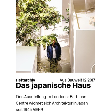
Heftarchiv
Aus Bauwelt 12.2017
Das japanische Haus
Eine Ausstellung im Londoner Barbican
Centre widmet sich Architektur in Japan
seit 1945
MEHR