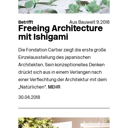
Betrifft
Aus Bauwelt 9.2018
Freeing Architecture
mit Ishigami
Die Fondation Cartier zeigt die erste große
Einzelausstellung des japanischen
Architekten. Sein konzeptionelles Denken
drückt sich aus in einem Verlangen nach
einer Verflechtung der Architektur mit dem
„Natürlichen“.
MEHR
30.04.2018