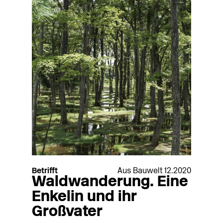
Betrifft
Aus Bauwelt 12.2020
Waldwanderung. Eine
Enkelin und ihr
Großvater