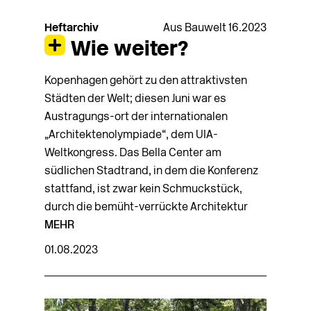
Heftarchiv
Aus Bauwelt 16.2023
Wie weiter?
Kopenhagen gehört zu den attraktivsten
Städten der Welt; diesen Juni war es
Austragungs­-ort der internationalen
„Architektenolympiade“, dem UIA-
Weltkongress. Das Bella Center am
südlichen Stadtrand, in dem die Konferenz
stattfand, ist zwar kein Schmuckstück,
durch die bemüht-verrückte Architektur
MEHR
01.08.2023