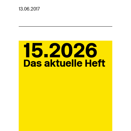
13.06.2017
15.2026
Das aktuelle Heft