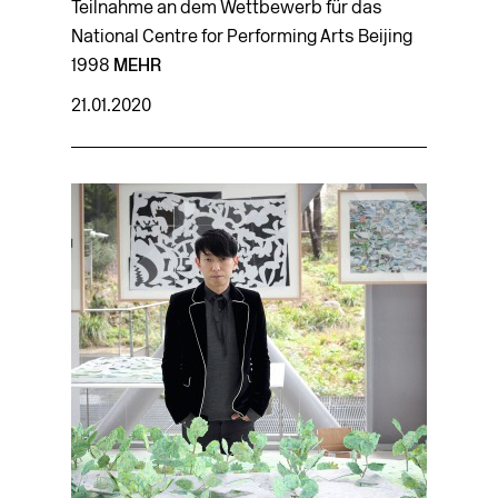
Teilnahme an dem Wettbewerb für das
National Centre for Performing Arts Beijing
1998
MEHR
21.01.2020