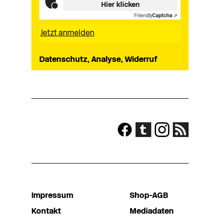
Hier klicken
Friendly
Captcha ⇗
Datenschutz, Analyse, Widerruf
Impressum
Shop-AGB
Kontakt
Mediadaten