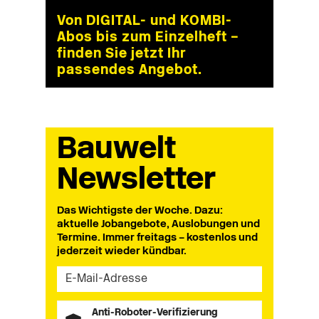
Von DIGITAL- und KOMBI-
Abos bis zum Einzelheft –
finden Sie jetzt Ihr
passendes Angebot.
Bauwelt
Newsletter
Das Wichtigste der Woche. Dazu:
aktuelle Jobangebote, Auslobungen und
Termine. Immer freitags – kostenlos und
jederzeit wieder kündbar.
Anti-Roboter-Verifizierung