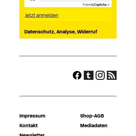
Friendly
Captcha ⇗
Datenschutz, Analyse, Widerruf
Impressum
Shop-AGB
Kontakt
Mediadaten
Newsletter