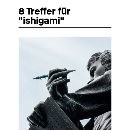
8 Treffer für
"ishigami"