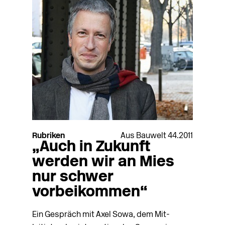
Rubriken
Aus Bauwelt 44.2011
„Auch in Zukunft
werden wir an Mies
nur schwer
vorbeikommen“
Ein Gespräch mit Axel Sowa, dem Mit-