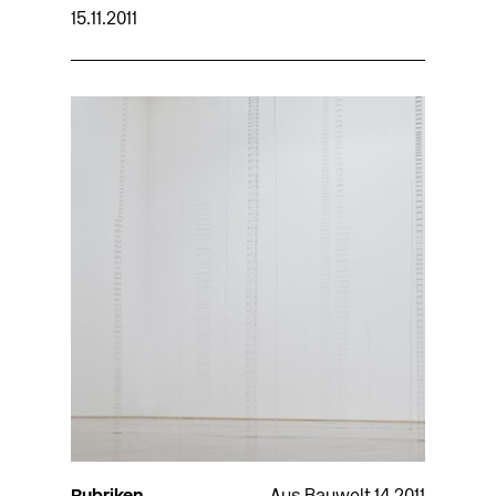
15.11.2011