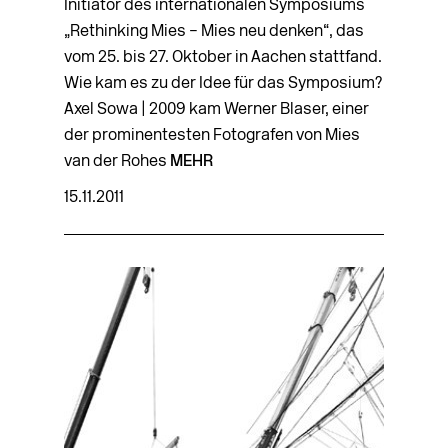
Initiator des internationalen Symposiums
„Rethinking Mies – Mies neu denken“, das
vom 25. bis 27. Oktober in Aachen stattfand.
Wie kam es zu der Idee für das Symposium?
Axel Sowa | 2009 kam Werner Blaser, einer
der prominentesten Fotografen von Mies
van der Rohes
MEHR
15.11.2011