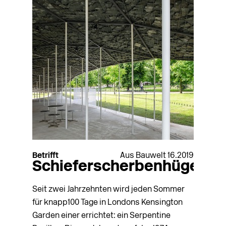
Betrifft
Aus Bauwelt 16.2019
Schieferscherbenhügel
Seit zwei Jahrzehnten wird jeden Sommer
für knapp100 Tage in Londons Kensington
Garden einer errichtet: ein Serpentine