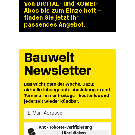
Von DIGITAL- und KOMBI-
Abos bis zum Einzelheft –
finden Sie jetzt Ihr
passendes Angebot.
Bauwelt
Newsletter
Das Wichtigste der Woche. Dazu:
aktuelle Jobangebote, Auslobungen und
Termine. Immer freitags – kostenlos und
jederzeit wieder kündbar.
Anti-Roboter-Verifizierung
Hier klicken