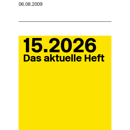
06.08.2009
15.2026
Das aktuelle Heft