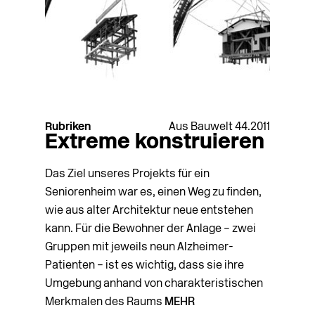
Rubriken
Aus Bauwelt 44.2011
Extreme konstruieren
Das Ziel unseres Projekts für ein
Seniorenheim war es, einen Weg zu finden,
wie aus alter Architektur neue entstehen
kann. Für die Bewohner der Anlage – zwei
Gruppen mit jeweils neun Alzheimer-
Patienten – ist es wichtig, dass sie ihre
Umgebung anhand von charakteristischen
Merkmalen des Raums
MEHR