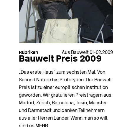
Rubriken
Aus Bauwelt 01-02.2009
Bauwelt Preis 2009
„Das erste Haus“ zum sechsten Mal. Von
Second Nature bis Prototypen. Der Bauwelt
Preis ist zu einer europäischen Institution
geworden. Wir gratulieren Preisträgern aus
Madrid, Zürich, Barcelona, Tokio, Münster
und Darmstadt und danken Teilnehmern
aus aller Herren Länder. Wenn man so will,
sind es
MEHR