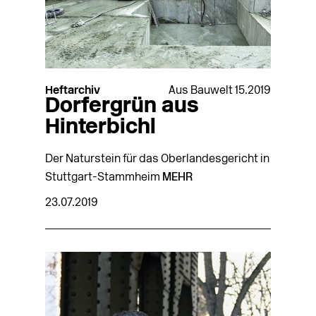
Heftarchiv
Aus Bauwelt 15.2019
Dorfergrün aus
Hinterbichl
Der Naturstein für das Oberlandesgericht in
Stuttgart-Stammheim
MEHR
23.07.2019