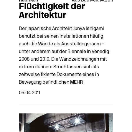
Rubriken
Aus Bauwelt 14.2011
Flüchtigkeit der
Architektur
Der japanische Architekt Junya Ishigami
benutzt bei seinen Installationen häufig
auch die Wände als Ausstellungsraum –
unter anderem auf der Biennale in Venedig
2008 und 2010. Die Wandzeichnungen mit
extrem dünnem Strich lassen sich als
zeitweise fixierte Dokumente eines in
Bewegung befindlichen
MEHR
05.04.2011