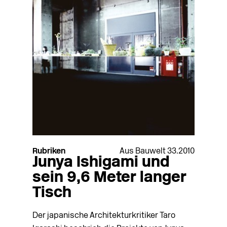
Rubriken
Aus Bauwelt 33.2010
Junya Ishigami und
sein 9,6 Meter langer
Tisch
Der japanische Architekturkritiker Taro