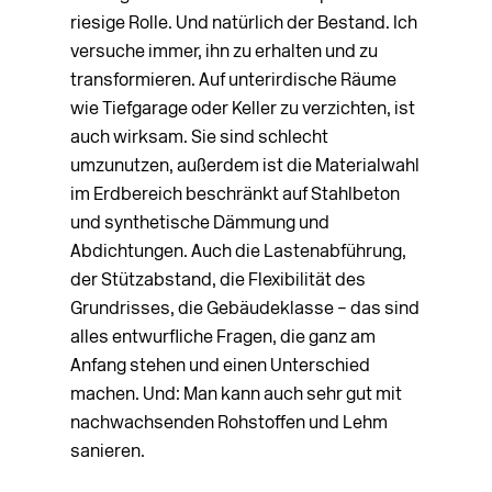
riesige Rolle. Und natürlich der Bestand. Ich
versuche immer, ihn zu erhalten und zu
transformieren. Auf unterirdische Räume
wie Tiefgarage oder Keller zu verzichten, ist
auch wirksam. Sie sind schlecht
umzunutzen, außerdem ist die Materialwahl
im Erdbereich beschränkt auf Stahlbeton
und synthetische Dämmung und
Abdichtungen. Auch die Lastenabführung,
der Stützabstand, die Flexibilität des
Grundrisses, die Gebäudeklasse – das sind
alles entwurfliche Fragen, die ganz am
Anfang stehen und einen Unterschied
machen. Und: Man kann auch sehr gut mit
nachwachsenden Rohstoffen und Lehm
sanieren.