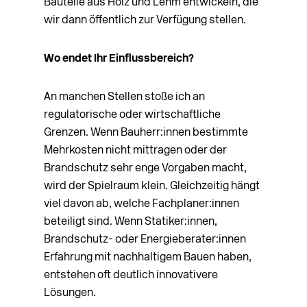
Bauteile aus Holz und Lehm entwickeln, die
wir dann öffentlich zur Verfügung stellen.
Wo endet Ihr Einflussbereich?
An manchen Stellen stoße ich an
regulatorische oder wirtschaftliche
Grenzen. Wenn Bauherr:innen bestimmte
Mehrkosten nicht mittragen oder der
Brandschutz sehr enge Vorgaben macht,
wird der Spielraum klein. Gleichzeitig hängt
viel davon ab, welche Fachplaner:innen
beteiligt sind. Wenn Statiker:innen,
Brandschutz- oder Energieberater:innen
Erfahrung mit nachhaltigem Bauen haben,
entstehen oft deutlich innovativere
Lösungen.