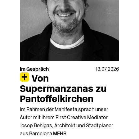
Im Gespräch
13.07.2026
Von
Supermanzanas zu
Pantoffelkirchen
Im Rahmen der Manifesta sprach unser
Autor mit ihrem First Creative Mediator
Josep Bohigas, Architekt und Stadtplaner
aus Barcelona
MEHR