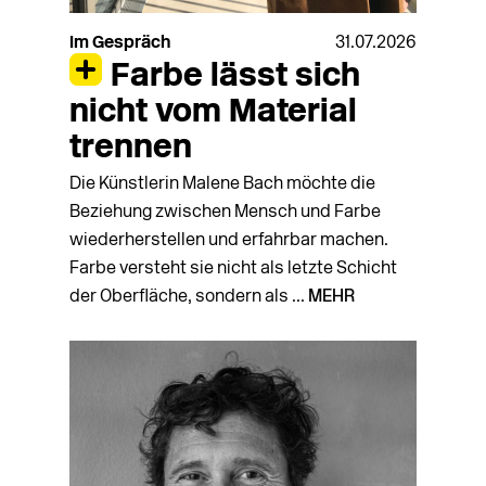
Im Gespräch
31.07.2026
Farbe lässt sich
nicht vom Material
trennen
Die Künstlerin Malene Bach möchte die
Beziehung zwischen Mensch und Farbe
wiederherstellen und erfahrbar machen.
Farbe versteht sie nicht als letzte Schicht
der Oberfläche, sondern als ...
MEHR