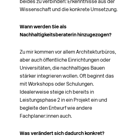
beides zu verbinden: Erkenntnisse aus der
Wissenschaft und die konkrete Umsetzung.
Wann werden Sie als
Nachhaltigkeitsberaterin hinzugezogen?
Zu mir kommen vor allem Architekturbüros,
aber auch öffentliche Einrichtungen oder
Universitäten, die nachhaltiges Bauen
stärker integrieren wollen. Oft beginnt das
mit Workshops oder Schulungen.
Idealerweise steige ich bereits in
Leistungsphase 2 in ein Projekt ein und
begleite den Entwurf wie andere
Fachplaner:innen auch.
Was verändert sich dadurch konkret?