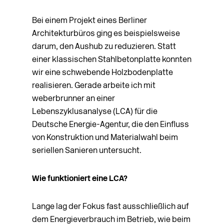
Bei einem Projekt eines Berliner
Architekturbüros ging es beispielsweise
darum, den Aushub zu reduzieren. Statt
einer klassischen Stahlbetonplatte konnten
wir eine schwebende Holzbodenplatte
realisieren. Gerade arbeite ich mit
weberbrunner an einer
Lebenszyklusanalyse (LCA) für die
Deutsche Energie-Agentur, die den Einfluss
von Konstruktion und Materialwahl beim
seriellen Sanieren untersucht.
Wie funktioniert eine LCA?
Lange lag der Fokus fast ausschließlich auf
dem Energieverbrauch im Betrieb, wie beim