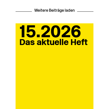
Weitere Beiträge laden
15.2026
Das aktuelle Heft