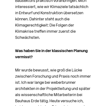
Bausektors praktisch voranbringen. Mich
interessiert, wie wir Klimaziele tatsächlich
in Entwurf und Konstruktion übersetzen
können. Dahinter steht auch die
Klimagerechtigkeit: Die Folgen der
Klimakrise treffen immer zuerst die
Schwächsten.
Was haben Sie in der klassischen Planung
vermisst?
Mir wurde bewusst, wie groß die Lücke
zwischen Forschung und Praxis noch immer
ist. Ich war lange bei weberbrunner
architekten in der Projektleitung und später
als wissenschaftliche Mitarbeiterin bei
Bauhaus Erde tätig. Heute versuche ich,