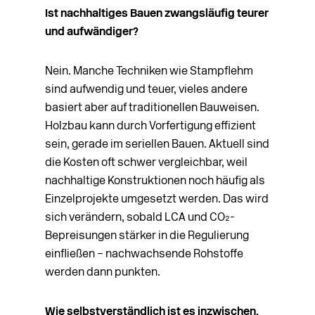
Ist nachhaltiges Bauen zwangsläufig teurer
und aufwändiger?
Nein. Manche Techniken wie Stampflehm
sind aufwendig und teuer, vieles andere
basiert aber auf traditionellen Bauweisen.
Holzbau kann durch Vorfertigung effizient
sein, gerade im seriellen Bauen. Aktuell sind
die Kosten oft schwer vergleichbar, weil
nachhaltige Konstruktionen noch häufig als
Einzelprojekte umgesetzt werden. Das wird
sich verändern, sobald LCA und CO₂-
Bepreisungen stärker in die Regulierung
einfließen – nachwachsende Rohstoffe
werden dann punkten.
Wie selbstverständlich ist es inzwischen,