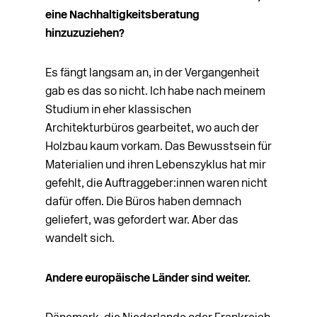
eine Nachhaltigkeitsberatung
hinzuzuziehen?
Es fängt langsam an, in der Vergangenheit
gab es das so nicht. Ich habe nach meinem
Studium in eher klassischen
Architekturbüros gearbeitet, wo auch der
Holzbau kaum vorkam. Das Bewusstsein für
Materialien und ihren Lebenszyklus hat mir
gefehlt, die Auftraggeber:innen waren nicht
dafür offen. Die Büros haben demnach
geliefert, was gefordert war. Aber das
wandelt sich.
Andere europäische Länder sind weiter.