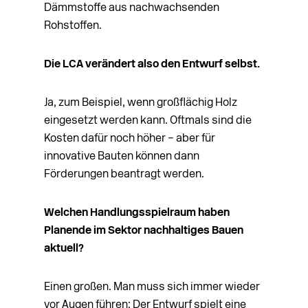
Dämmstoffe aus nachwachsenden
Rohstoffen.
Die LCA verändert also den Entwurf selbst.
Ja, zum Beispiel, wenn großflächig Holz
eingesetzt werden kann. Oftmals sind die
Kosten dafür noch höher – aber für
innovative Bauten können dann
Förderungen beantragt werden.
Welchen Handlungsspielraum haben
Planende
im Sektor nachhaltiges Bauen
aktuell?
Einen großen. Man muss sich immer wieder
vor Augen führen: Der Entwurf spielt eine