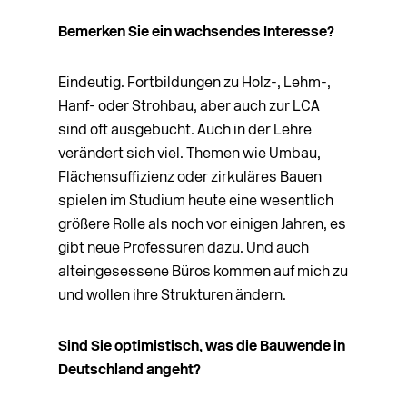
Bemerken Sie ein wachsendes Interesse?
Eindeutig. Fortbildungen zu Holz-, Lehm-,
Hanf- oder Strohbau, aber auch zur LCA
sind oft ausgebucht. Auch in der Lehre
verändert sich viel. Themen wie Umbau,
Flächensuffizienz oder zirkuläres Bauen
spielen im Studium heute eine wesentlich
größere Rolle als noch vor einigen Jahren, es
gibt neue Professuren dazu. Und auch
alteingesessene Büros kommen auf mich zu
und wollen ihre Strukturen ändern.
Sind Sie optimistisch, was die Bauwende in
Deutschland angeht?