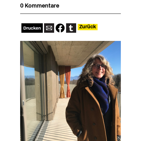
0 Kommentare
Zurück