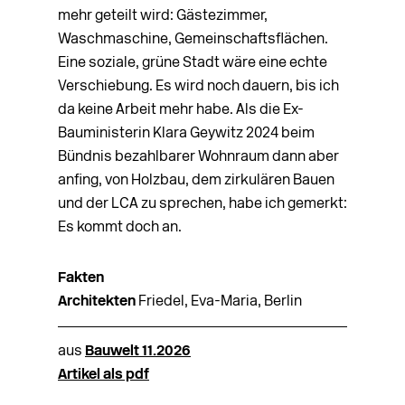
mehr geteilt wird: Gästezimmer,
Waschmaschine, Gemeinschaftsflächen.
Eine soziale, grüne Stadt wäre eine echte
Verschiebung. Es wird noch dauern, bis ich
da keine Arbeit mehr habe. Als die Ex-
Bauministerin Klara Geywitz 2024 beim
Bündnis bezahlbarer Wohnraum dann aber
anfing, von Holzbau, dem zirkulären Bauen
und der LCA zu sprechen, habe ich gemerkt:
Es kommt doch an.
Fakten
Architekten
Friedel, Eva-Maria, Berlin
aus
Bauwelt 11.2026
Artikel als pdf