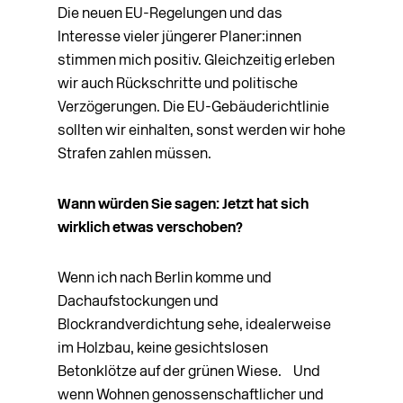
Die neuen EU-Regelungen und das
Interesse vieler jüngerer Planer:innen
stimmen mich positiv. Gleichzeitig erleben
wir auch Rückschritte und politische
Verzögerungen. Die EU-Gebäuderichtlinie
sollten wir einhalten, sonst werden wir hohe
Strafen zahlen müssen.
Wann würden Sie sagen: Jetzt hat sich
wirklich
etwas verschoben?
Wenn ich nach Berlin komme und
Dachaufstockungen und
Blockrandverdichtung sehe, idealerweise
im Holzbau, keine gesichtslosen
Betonklötze auf der grünen Wiese. Und
wenn Wohnen genossenschaftlicher und