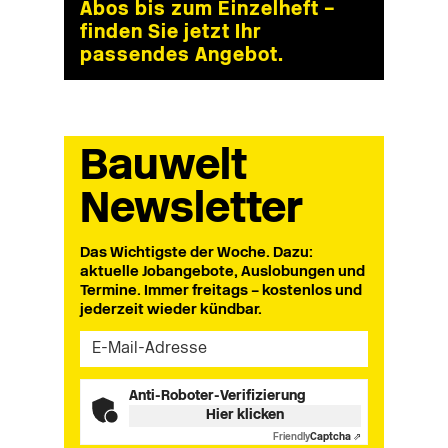
Abos bis zum Einzelheft –
finden Sie jetzt Ihr
passendes Angebot.
Bauwelt
Newsletter
Das Wichtigste der Woche. Dazu:
aktuelle Jobangebote, Auslobungen und
Termine. Immer freitags – kostenlos und
jederzeit wieder kündbar.
Anti-Roboter-Verifizierung
Hier klicken
Friendly
Captcha ⇗