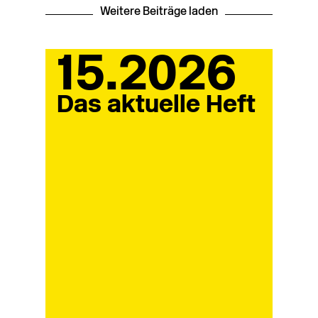
Weitere Beiträge laden
15.2026
Das aktuelle Heft