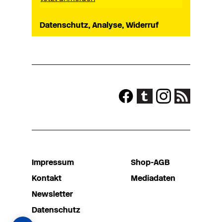
Datenschutz, Analyse, Widerruf
Impressum
Shop-AGB
Kontakt
Mediadaten
Newsletter
Datenschutz