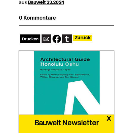
aus
Bauwelt 23.2024
0 Kommentare
Zurück
x
Bauwelt Newsletter