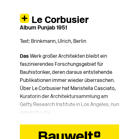
Le Corbusier
Album Punjab 1951
Text: Brinkmann, Ulrich, Berlin
Das
Werk großer Architekten bleibt ein
faszinierendes Forschungsgebiet für
Bauhistoriker, deren daraus entstehende
Publikationen immer wieder überraschen.
Über Le Corbusier hat Maristella Casciato,
Kuratorin der Architektursammlung am
Getty Research Institute in Los Angeles, nun
eine kritische...