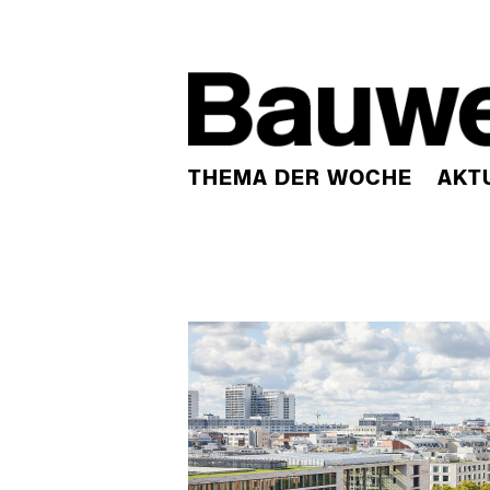
THEMA DER WOCHE
AKT