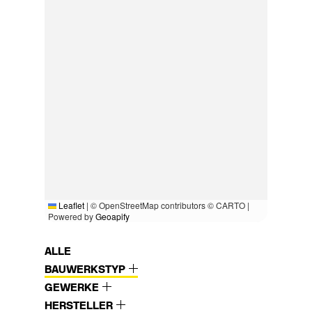
Leaflet
|
© OpenStreetMap contributors © CARTO |
Powered by
Geoapify
ALLE
BAUWERKSTYP
GEWERKE
HERSTELLER