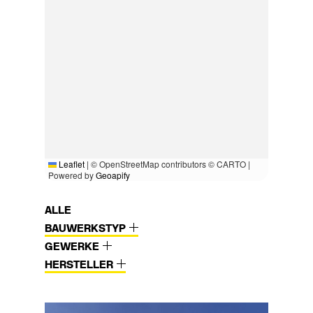
Leaflet
|
© OpenStreetMap contributors © CARTO |
Powered by
Geoapify
ALLE
BAUWERKSTYP
GEWERKE
HERSTELLER