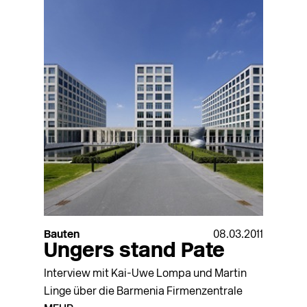
Bauten
08.03.2011
Ungers stand Pate
Interview mit Kai-Uwe Lompa und Martin
Linge über die Barmenia Firmenzentrale