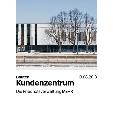
Bauten
13.08.2013
Kundenzentrum
Die Friedhofsverwaltung
MEHR