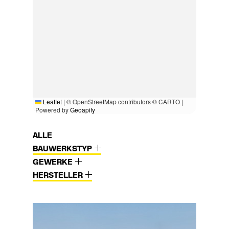
Leaflet
|
© OpenStreetMap contributors © CARTO |
Powered by
Geoapify
ALLE
BAUWERKSTYP
GEWERKE
HERSTELLER