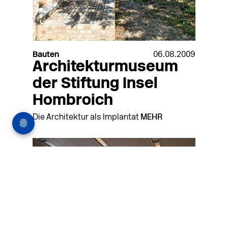
Bauten
06.08.2009
Architekturmuseum
der Stiftung Insel
Hombroich
Die Architektur als Implantat
MEHR