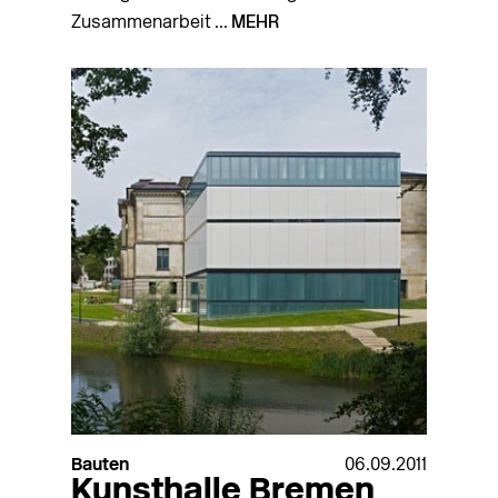
Zusammenarbeit ...
MEHR
Bauten
06.09.2011
Kunsthalle Bremen