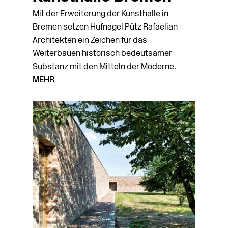
Mit der Erweiterung der Kunsthalle in
Bremen setzen Hufnagel Pütz Rafaelian
Architekten ein Zeichen für das
Weiterbauen historisch bedeutsamer
Substanz mit den Mitteln der Moderne.
MEHR