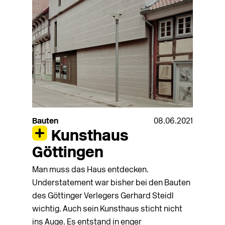
Bauten
08.06.2021
Kunsthaus
Göttingen
Man muss das Haus entdecken.
Understatement war bisher bei den Bauten
des Göttinger Verlegers Gerhard Steidl
wichtig. Auch sein Kunsthaus sticht nicht
ins Auge. Es entstand in enger