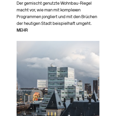
Der gemischt genutzte Wohnbau-Riegel
macht vor, wie man mit komplexen
Programmen jongliert und mit den Brüchen
der heu­tigen Stadt beispielhaft umgeht.
MEHR