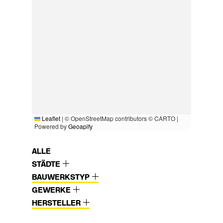
Leaflet
|
© OpenStreetMap contributors © CARTO |
Powered by
Geoapify
ALLE
STÄDTE
BAUWERKSTYP
GEWERKE
HERSTELLER