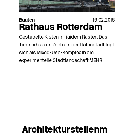
Bauten
16.02.2016
Rathaus Rotterdam
Gestapelte Kisten in rigidem Raster: Das
Timmerhuis im Zentrum der Hafenstadt fügt
sich als Mixed-Use-Komplex in die
experimentelle Stadtlandschaft
MEHR
Architekturstellenm