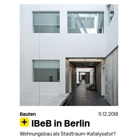
Bauten
11.12.2018
IBeB in Berlin
Wohnungsbau als Stadtraum-Katalysator?