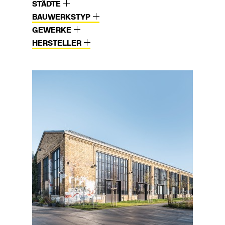
STÄDTE
BAUWERKSTYP
GEWERKE
HERSTELLER