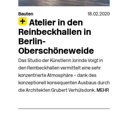
Bauten
18.02.2020
Atelier in den
Reinbeckhallen in
Berlin-
Oberschöneweide
Das Studio der Künstlerin Jorinde Voigt in
den Reinbeckhallen vermittelt eine sehr
konzentrierte Atmosphäre – dank des
konzeptionell konsequenten Ausbaus durch
die Architekten Grubert Verhülsdonk.
MEHR