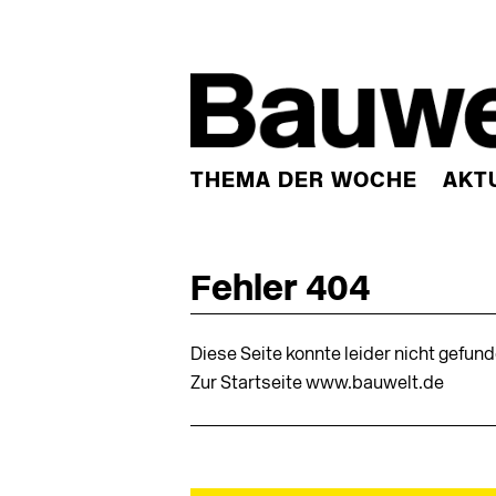
THEMA DER WOCHE
AKT
Fehler 404
Diese Seite konnte leider nicht gefun
Zur Startseite www.bauwelt.de