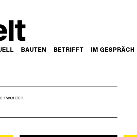
UELL
BAUTEN
BETRIFFT
IM GESPRÄCH
den werden.