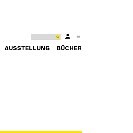
AUSSTELLUNG
BÜCHER