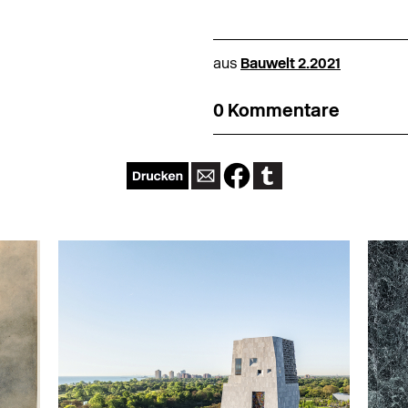
aus
Bauwelt 2.2021
0 Kommentare