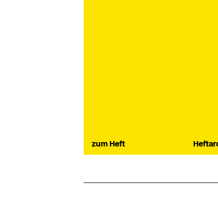
zum Heft
Heftar