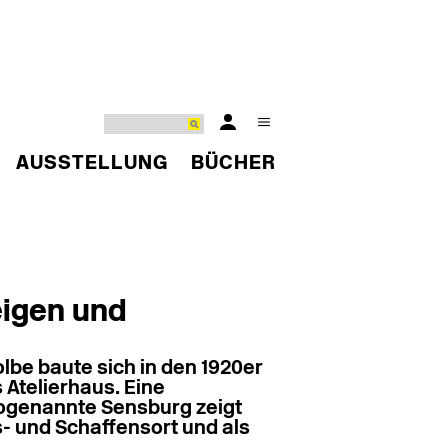
AUSSTELLUNG
BÜCHER
igen und
lbe baute sich in den 1920er
 Atelierhaus. Eine
sogenannte Sensburg zeigt
- und Schaffensort und als