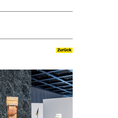
Zurück