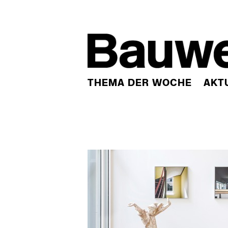
THEMA DER WOCHE
AKT