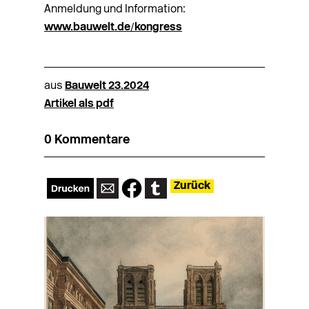
Anmeldung und Information:
www.bauwelt.de/kongress
aus
Bauwelt 23.2024
Artikel als pdf
0 Kommentare
Zurück