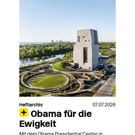
Heftarchiv
07.07.2026
Obama für die
Ewigkeit
Mit dem Obama Presidential Center in