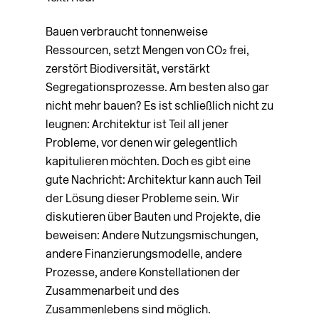
Bauen verbraucht tonnenweise
Ressourcen, setzt Mengen von CO₂ frei,
zerstört Biodiversität, verstärkt
Segregationsprozesse. Am besten also gar
nicht mehr bauen? Es ist schließlich nicht zu
leugnen: Architektur ist Teil all jener
Probleme, vor denen wir gelegentlich
kapitulieren möchten. Doch es gibt eine
gute Nachricht: Architektur kann auch Teil
der Lösung dieser Probleme sein. Wir
diskutieren über Bauten und Projekte, die
beweisen: Andere Nutzungsmischungen,
andere Finanzierungsmodelle, andere
Prozesse, andere Konstellationen der
Zusammenarbeit und des
Zusammenlebens sind möglich.