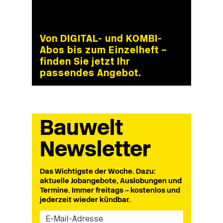
Von DIGITAL- und KOMBI-
Abos bis zum Einzelheft –
finden Sie jetzt Ihr
passendes Angebot.
Bauwelt
Newsletter
Das Wichtigste der Woche. Dazu:
aktuelle Jobangebote, Auslobungen und
Termine. Immer freitags – kostenlos und
jederzeit wieder kündbar.