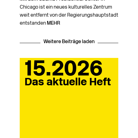
Chicago ist ein neues kulturelles Zentrum
weit entfernt von der Regierungshauptstadt
entstanden
MEHR
Weitere Beiträge laden
15.2026
Das aktuelle Heft