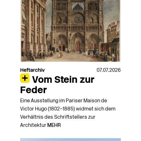
Heftarchiv
07.07.2026
Vom Stein zur
Feder
Eine Ausstellung im Pariser Maison de
Victor Hugo (1802–1885) widmet sich dem
Verhältnis des Schriftstellers zur
Architektur
MEHR