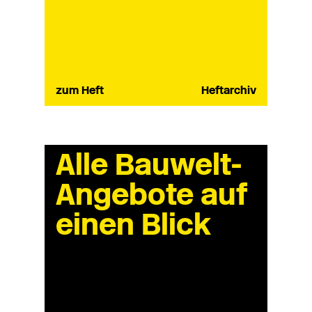
zum Heft
Heftarchiv
Alle Bauwelt-
Angebote auf
einen Blick