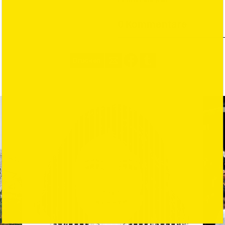
0 Kommentare