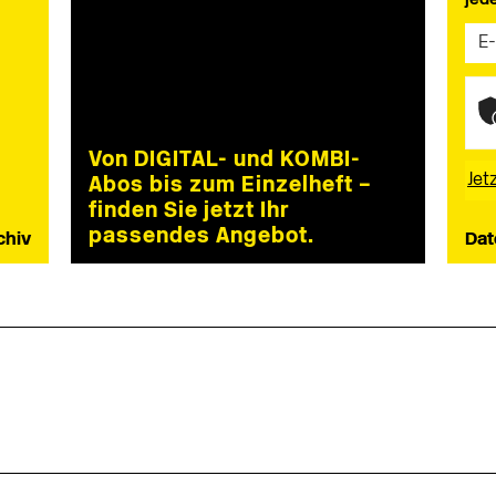
Von DIGITAL- und KOMBI-
Abos bis zum Einzelheft –
finden Sie jetzt Ihr
passendes Angebot.
chiv
Dat