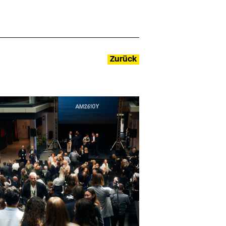
Zurück