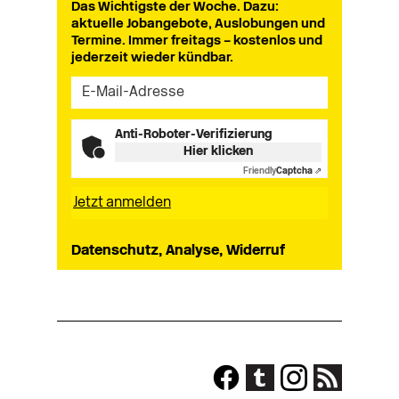
Das Wichtigste der Woche. Dazu:
aktuelle Jobangebote, Auslobungen und
Termine. Immer freitags – kostenlos und
jederzeit wieder kündbar.
Anti-Roboter-Verifizierung
Hier klicken
Friendly
Captcha ⇗
Datenschutz, Analyse, Widerruf