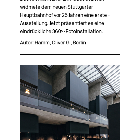
widmete dem neuen ­Stuttgarter
Hauptbahnhof vor 25 Jahren eine erste ­
Ausstellung. Jetzt präsentiert es eine
eindrückliche 360°-Foto­installation.
Autor: Hamm, Oliver G., Berlin