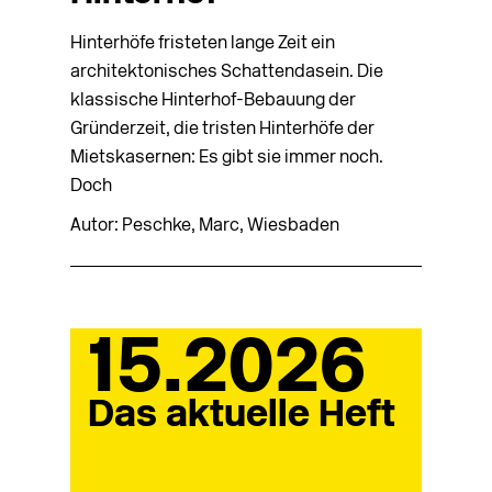
Hinterhöfe fristeten lange Zeit ein
architektonisches Schattendasein. Die
klassische Hinterhof-Bebauung der
Gründerzeit, die tristen Hinterhöfe der
Mietskasernen: Es gibt sie immer noch.
Doch
Autor: Peschke, Marc, Wiesbaden
15.2026
Das aktuelle Heft