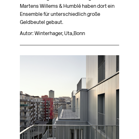
Martens Willems & Humblé haben dort ein
Ensemble für unterschiedlich große
Geldbeutel gebaut.
Autor: Winterhager, Uta,Bonn