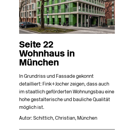
Seite 22
Wohnhaus in
München
In Grundriss und Fassade gekonnt
detailliert: Fink+Jocher zeigen, dass auch
im staatlich geförderten Wohnungsbau eine
hohe gestalterische und bauliche Qualität
möglich ist.
Autor: Schittich, Christian, München