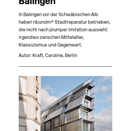
Balingen
In Balingen vor der Schwäbischen Alb
haben nbundm* Stadtreparatur betrieben,
die nicht nach plumper Imitation aussieht:
irgendwo zwischen Mittelalter,
Klassizismus und Gegenwart.
Autor: Kraft, Caroline, Berlin