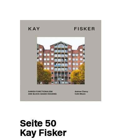
Seite 50
Kay Fisker