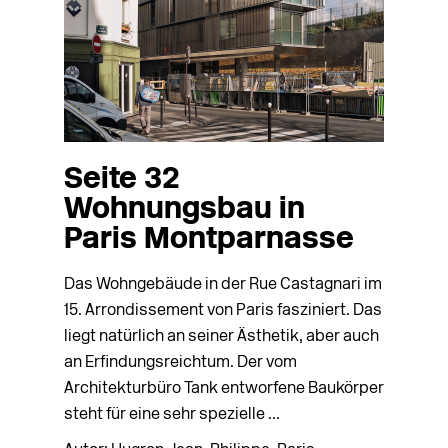
Seite 32
Wohnungsbau in
Paris Montparnasse
Das Wohngebäude in der Rue Castagnari im
15. Arrondissement von Paris fasziniert. Das
liegt natürlich an seiner Ästhetik, aber auch
an Erfindungsreichtum. Der vom
Architekturbüro Tank entworfene Baukörper
steht für eine sehr spezielle ...