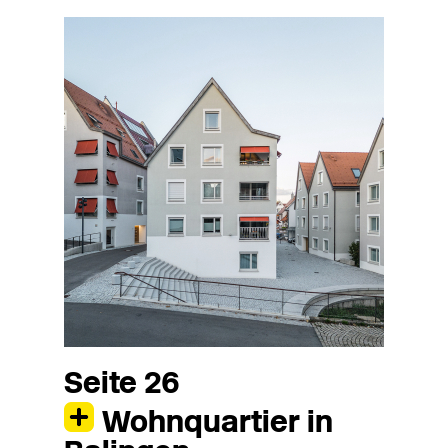
Seite 26
Wohnquartier in