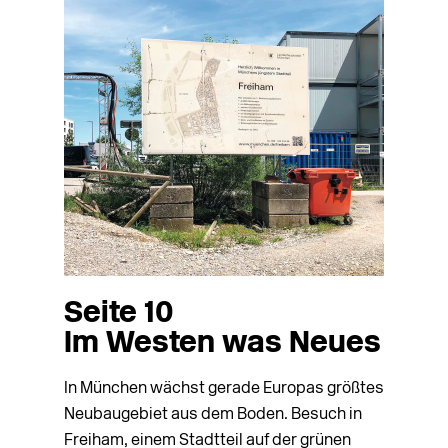
Seite 10
Im Westen was Neues
In München wächst gerade Europas größtes
Neubaugebiet aus dem Boden. Besuch in
Freiham, einem Stadtteil auf der grünen