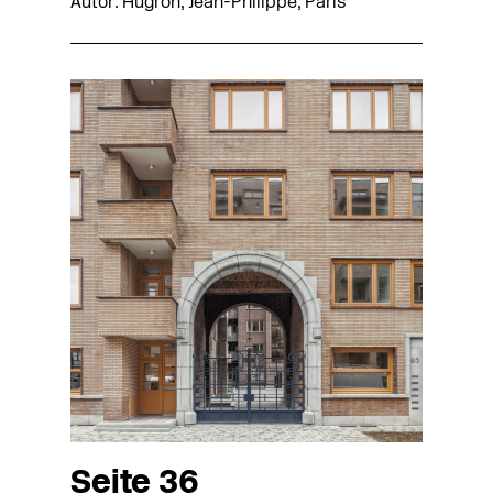
Autor: Hugron, Jean-Philippe, Paris
Seite 36