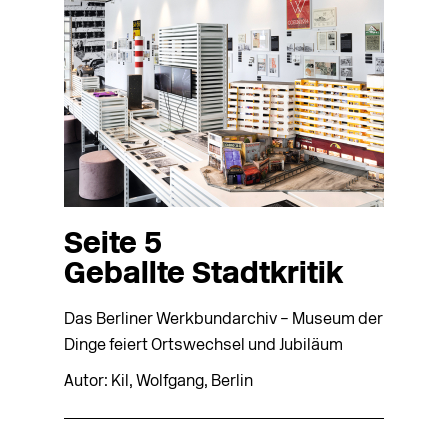
Seite 5
Geballte Stadtkritik
Das Berliner Werkbundarchiv – Museum der
Dinge feiert Ortswechsel und Jubiläum
Autor: Kil, Wolfgang, Berlin