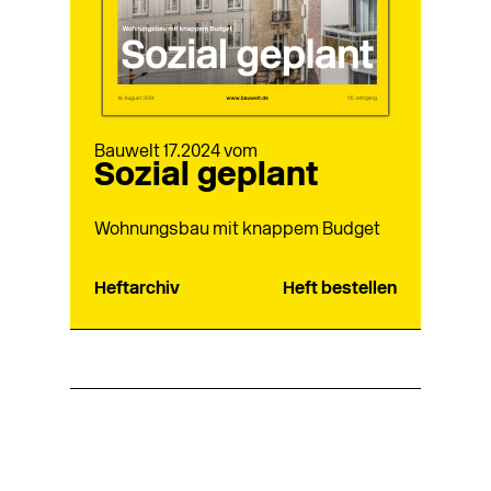
Bauwelt 17.2024 vom
Sozial geplant
Wohnungsbau mit knappem Budget
Heftarchiv
Heft bestellen