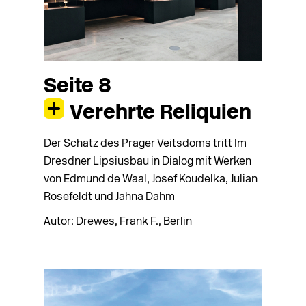
Seite 8
Verehrte Reliquien
Der Schatz des Prager Veitsdoms tritt Im
Dresdner Lipsiusbau in Dialog mit ­Werken
von Edmund de Waal, Josef Koudelka, Julian
Rosefeldt und Jahna Dahm
Autor: Drewes, Frank F., Berlin