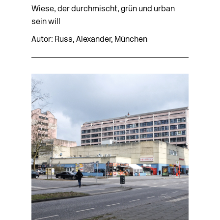
Wiese, der durchmischt, grün und urban
sein will
Autor: Russ, Alexander, München