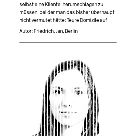
selbst eine Klientel herumschlagen zu
müssen, bei der man das bisher überhaupt
nicht vermutet hätte: Teure Domizile auf
Autor: Friedrich, Jan, Berlin