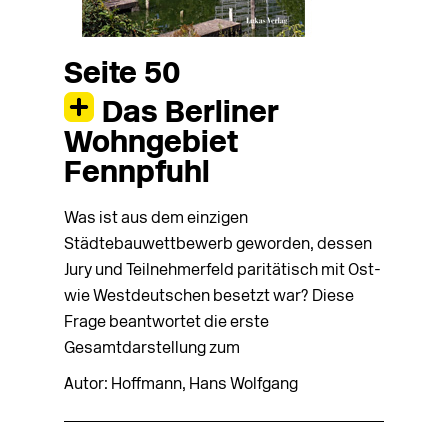
Seite 50
Das Berliner
Wohngebiet
Fennpfuhl
Was ist aus dem einzigen
Städtebauwettbewerb geworden, dessen
Jury und Teilnehmerfeld paritätisch mit Ost-
wie Westdeutschen besetzt war? Diese
Frage beantwortet die erste
Gesamtdarstellung zum
Autor: Hoffmann, Hans Wolfgang