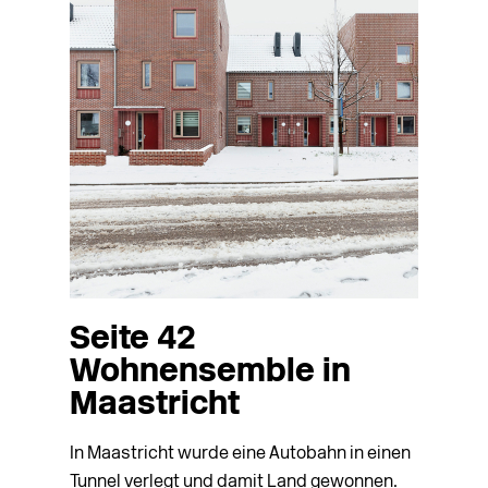
Seite 42
Wohnensemble in
Maastricht
In Maastricht wurde eine Autobahn in einen
Tunnel verlegt und damit Land gewonnen.