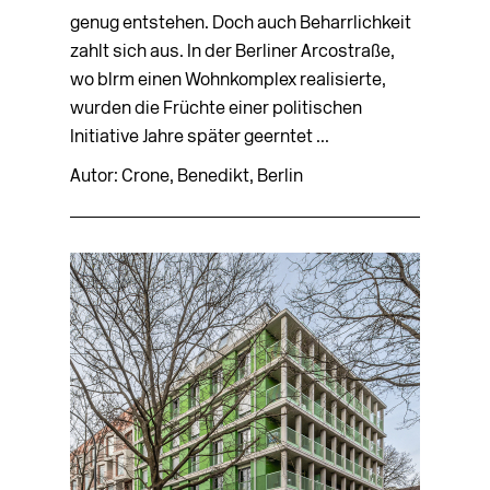
genug entstehen. Doch auch Beharrlichkeit
zahlt sich aus. In der Berliner Arcostraße,
wo blrm einen Wohnkomplex realisierte,
wurden die Früchte einer politischen
Initiative Jahre später geerntet ...
Autor: Crone, Benedikt, Berlin