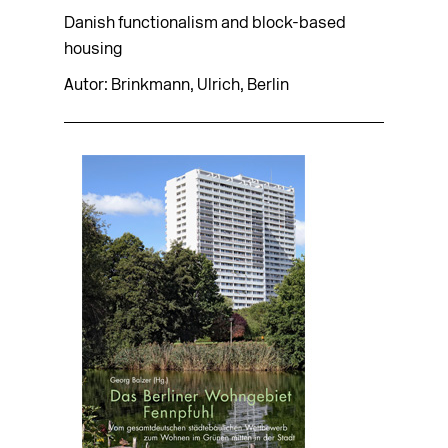
Danish functionalism and block-based
housing
Autor: Brinkmann, Ulrich, Berlin