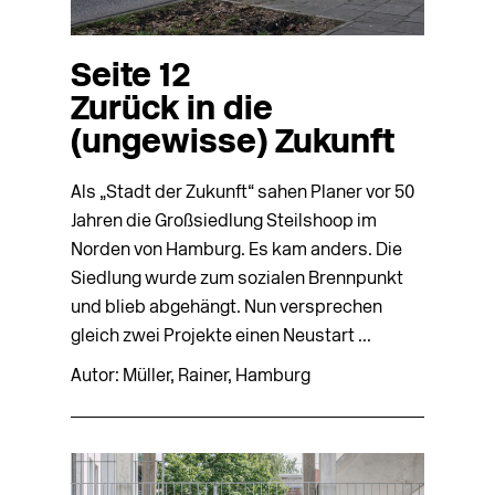
Seite 12
Zurück in die
(ungewisse) Zukunft
Als „Stadt der Zukunft“ sahen Planer vor 50
Jahren die Großsiedlung Steilshoop im
Norden von Hamburg. Es kam anders. Die
Siedlung wurde zum sozialen Brennpunkt
und blieb abgehängt. Nun versprechen
gleich zwei Projekte einen Neustart ...
Autor: Müller, Rainer, Hamburg