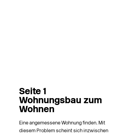
Seite 1
Wohnungsbau zum
Wohnen
Eine angemessene Wohnung finden. Mit
diesem Problem scheint sich inzwischen