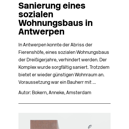
Sanierung eines
sozialen
Wohnungsbaus in
Antwerpen
In Antwerpen konnte der Abriss der
Fierenshöfe, eines sozialen Wohnungsbaus
der Dreißigerjahre, verhindert werden. Der
Komplex wurde sorgfältig saniert. Trotzdem
bietet er wieder günstigen Wohnraum an.
Voraussetzung war ein Bauherr mit ...
Autor: Bokern, Anneke, Amsterdam