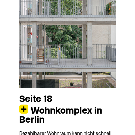
Seite 18
Wohnkomplex in
Berlin
Bezahlbarer Wohnraum kann nicht schnell