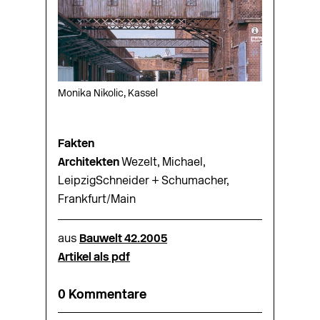
Monika Nikolic, Kassel
Fakten
Architekten
Wezelt, Michael,
LeipzigSchneider + Schumacher,
Frankfurt/Main
aus
Bauwelt 42.2005
Artikel als pdf
0 Kommentare