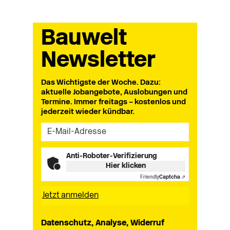
Bauwelt
Newsletter
Das Wichtigste der Woche. Dazu:
aktuelle Jobangebote, Auslobungen und
Termine. Immer freitags – kostenlos und
jederzeit wieder kündbar.
Anti-Roboter-Verifizierung
Hier klicken
Friendly
Captcha ⇗
Datenschutz, Analyse, Widerruf