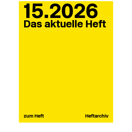
15.2026
Das aktuelle Heft
zum Heft
Heftarchiv