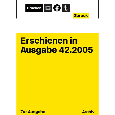
Zurück
Erschienen in
Ausgabe 42.2005
Zur Ausgabe
Archiv