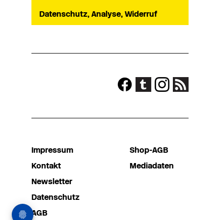
Datenschutz, Analyse, Widerruf
Impressum
Shop-AGB
Kontakt
Mediadaten
Newsletter
Datenschutz
AGB