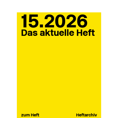
15.2026
Das aktuelle Heft
zum Heft
Heftarchiv