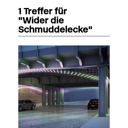
1 Treffer für
"Wider die
Schmuddelecke"