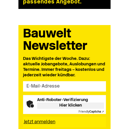
passendes Angebot.
Bauwelt
Newsletter
Das Wichtigste der Woche. Dazu:
aktuelle Jobangebote, Auslobungen und
Termine. Immer freitags – kostenlos und
jederzeit wieder kündbar.
Anti-Roboter-Verifizierung
Hier klicken
Friendly
Captcha ⇗