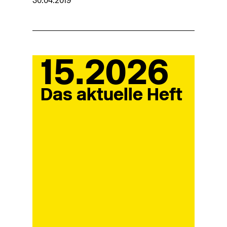
30.04.2019
15.2026
Das aktuelle Heft