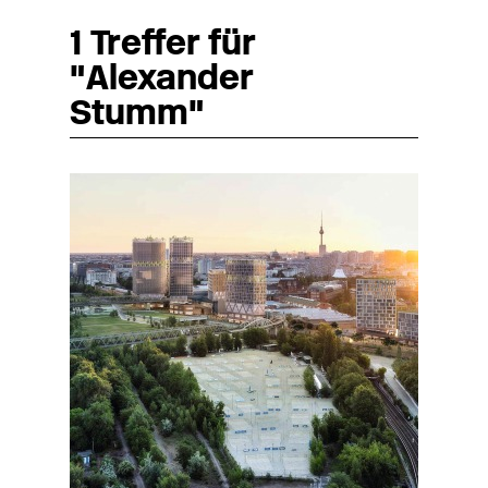
1 Treffer für
"Alexander
Stumm"