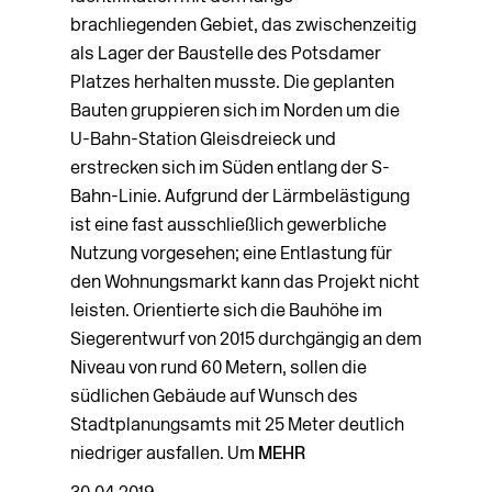
brachliegenden Gebiet, das zwischenzeitig
als Lager der Baustelle des Potsdamer
Platzes herhalten musste. Die geplanten
Bauten gruppieren sich im Norden um die
U-Bahn-Station Gleisdreieck und
erstrecken sich im Süden entlang der S-
Bahn-Linie. Aufgrund der Lärmbelästigung
ist eine fast ausschließlich gewerbliche
Nutzung vorgesehen; eine Entlastung für
den Wohnungsmarkt kann das Projekt nicht
leisten. Orientierte sich die Bauhöhe im
Siegerentwurf von 2015 durchgängig an dem
Niveau von rund 60 Metern, sollen die
südlichen Gebäude auf Wunsch des
Stadtplanungsamts mit 25 Meter deutlich
niedriger ausfallen. Um
MEHR