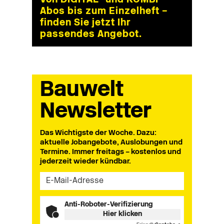
Von DIGITAL- und KOMBI-
Abos bis zum Einzelheft –
finden Sie jetzt Ihr
passendes Angebot.
Bauwelt
Newsletter
Das Wichtigste der Woche. Dazu:
aktuelle Jobangebote, Auslobungen und
Termine. Immer freitags – kostenlos und
jederzeit wieder kündbar.
Anti-Roboter-Verifizierung
Hier klicken