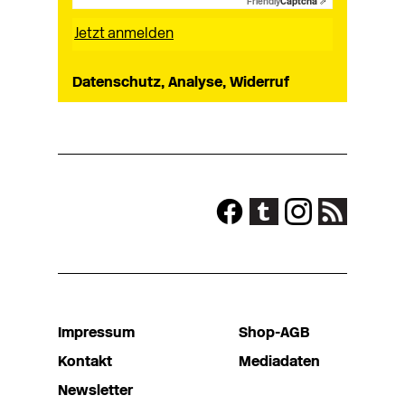
Friendly
Captcha ⇗
Datenschutz, Analyse, Widerruf
Impressum
Shop-AGB
Kontakt
Mediadaten
Newsletter