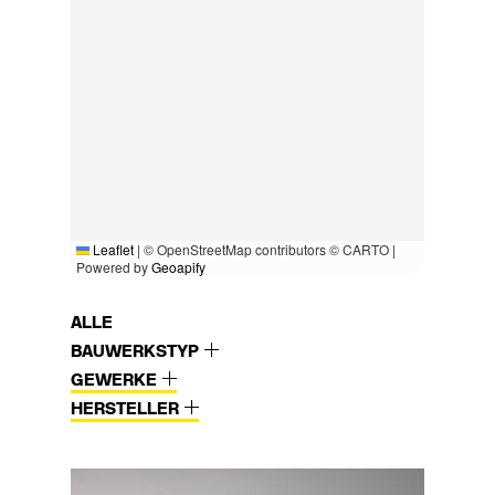
Leaflet
|
© OpenStreetMap contributors © CARTO |
Powered by
Geoapify
ALLE
BAUWERKSTYP
GEWERKE
HERSTELLER