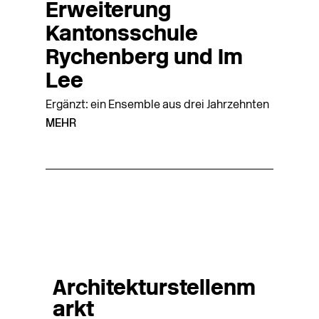
Erweiterung
Kantonsschule
Rychenberg und Im
Lee
Ergänzt: ein Ensemble aus drei Jahrzehnten
MEHR
Architekturstellenm
arkt