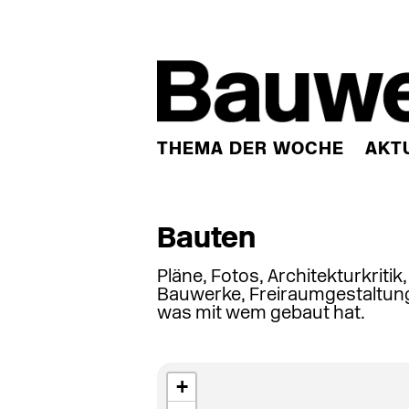
THEMA DER WOCHE
AKT
Bauten
Pläne, Fotos, Architekturkritik
Bauwerke, Freiraumgestaltung
was mit wem gebaut hat.
+