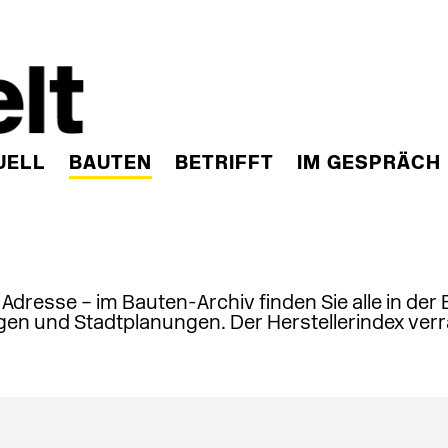
UELL
BAUTEN
BETRIFFT
IM GESPRÄCH
, Adresse – im Bauten-Archiv finden Sie alle in der
en und Stadtplanungen. Der Herstellerindex verr