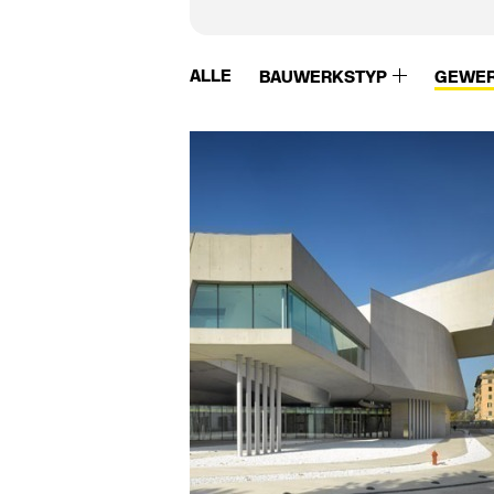
ALLE
BAUWERKSTYP
GEWE