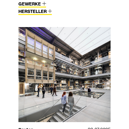
GEWERKE
HERSTELLER