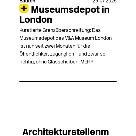
Bauten
29.07.2025
Museumsdepot in
London
Kuratierte Grenzüberschreitung: Das
Museumsdepot des V&A Museum London
ist nun seit zwei Monaten für die
Öffentlichkeit zugänglich – und zwar so
richtig, ohne Glasscheiben.
MEHR
Architekturstellenm