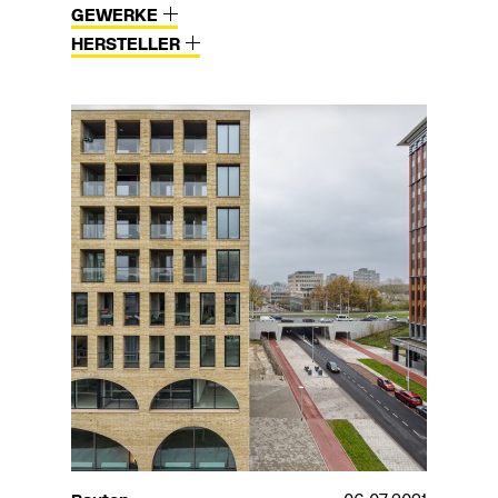
GEWERKE
HERSTELLER