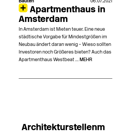
Bauten
06.07.2021
Apartmenthaus in
Amsterdam
In Amsterdam ist Mieten teuer. Eine neue
städtische Vorgabe für Mindestgrößen im
Neubau ändert daran wenig – Wieso sollten
Investoren noch Größeres bieten? Auch das
Apartmenthaus Westbeat ...
MEHR
Architekturstellenm