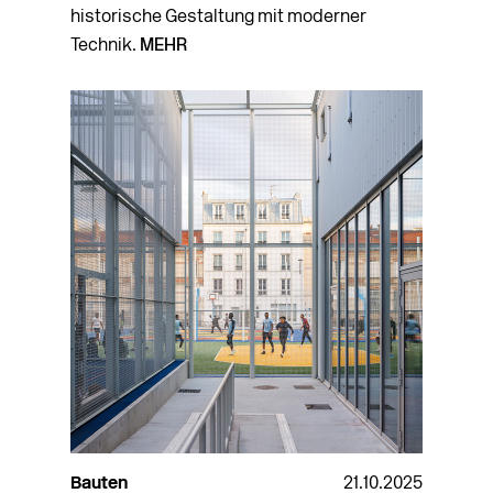
historische Gestaltung mit moderner
Technik.
MEHR
Bauten
21.10.2025