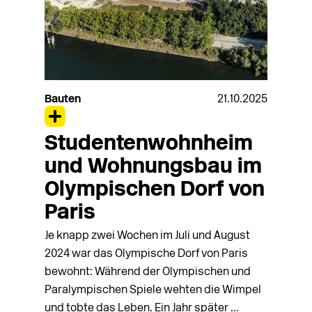
Bauten
21.10.2025
Studentenwohnheim
und Wohnungsbau im
Olympischen Dorf von
Paris
Je knapp zwei Wochen im Juli und August
2024 war das Olympische Dorf von Paris
bewohnt: Während der Olympischen und
Paralympischen Spiele wehten die Wimpel
und tobte das Leben. Ein Jahr später ...