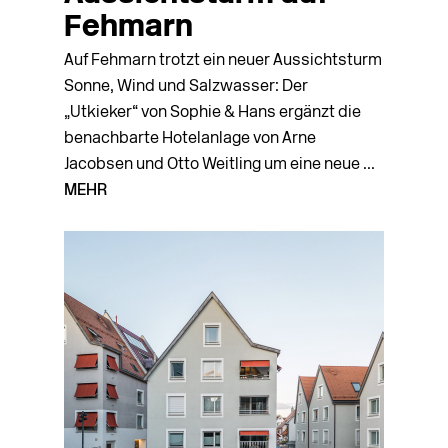
Fehmarn
Auf Fehmarn trotzt ein neuer Aussichtsturm
Sonne, Wind und Salzwasser: Der
„Utkieker“ von Sophie & Hans ergänzt die
benachbarte Hotelanlage von Arne
Jacobsen und Otto Weitling um eine neue ...
MEHR