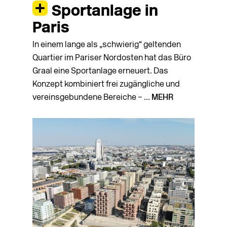
Sportanlage in
Paris
In einem lange als „schwierig“ geltenden
Quartier im Pariser Nordosten hat das Büro
Graal eine Sportanlage erneuert. Das
Konzept kombiniert frei zugängliche und
vereinsgebundene Bereiche – ...
MEHR