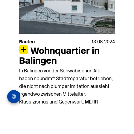
Bauten
13.08.2024
Wohnquartier in
Balingen
In Balingen vor der Schwäbischen Alb
haben nbundm* Stadtreparatur betrieben,
die nicht nach plumper Imitation aussieht:
irgendwo zwischen Mittelalter,
Klassizismus und Gegenwart.
MEHR