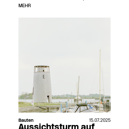
MEHR
Bauten
15.07.2025
Aussichtsturm auf