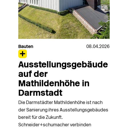
Bauten
08.04.2026
Ausstellungsgebäude
auf der
Mathildenhöhe in
Darmstadt
Die Darmstädter Mathildenhöhe ist nach
der Sanierung ihres Ausstellungsgebäudes
bereit für die Zukunft.
Schneider+schumacher verbinden