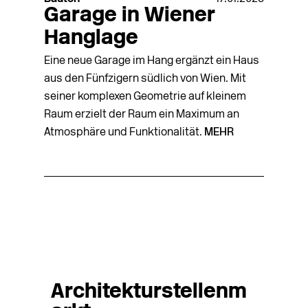
Garage in Wiener
Hanglage
Eine neue Garage im Hang ergänzt ein Haus
aus den Fünfzigern südlich von Wien. Mit
seiner komplexen Geometrie auf kleinem
Raum erzielt der Raum ein Maximum an
Atmosphäre und Funktionalität.
MEHR
Architekturstellenm