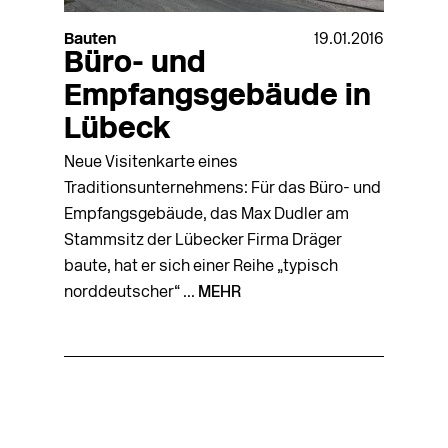
Bauten
19.01.2016
Büro- und
Empfangsgebäude in
Lübeck
Neue Visitenkarte eines
Traditionsunternehmens: Für das Büro- und
Empfangsgebäude, das Max Dudler am
Stammsitz der Lübecker Firma Dräger
baute, hat er sich einer Reihe „typisch
norddeutscher“ ...
MEHR