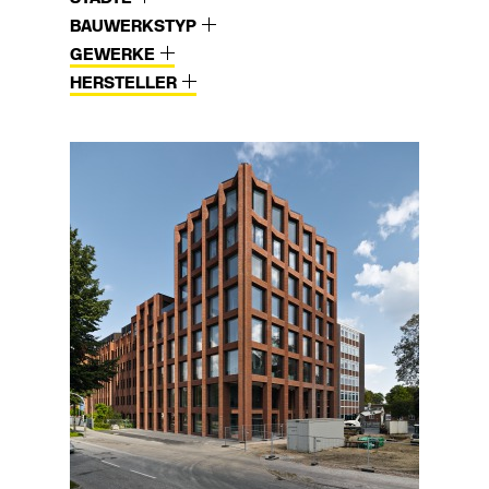
BAUWERKSTYP
GEWERKE
HERSTELLER