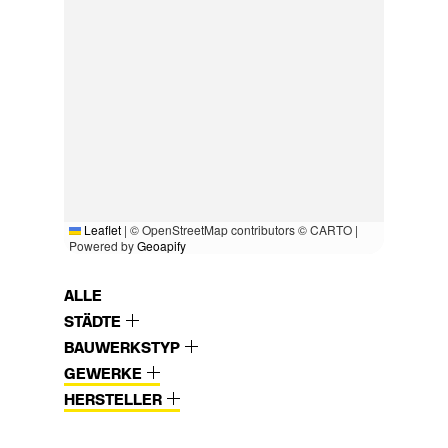
Leaflet
|
© OpenStreetMap contributors © CARTO |
Powered by
Geoapify
ALLE
STÄDTE
BAUWERKSTYP
GEWERKE
HERSTELLER