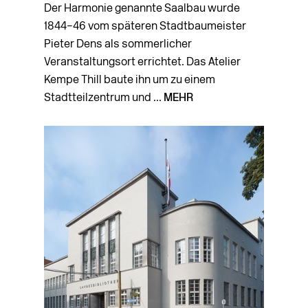
Der Harmonie genannte Saalbau wurde
1844–46 vom späteren Stadtbaumeister
Pieter Dens als sommerlicher
Veranstaltungsort errichtet. Das Atelier
Kempe Thill baute ihn um zu einem
Stadtteilzentrum und ...
MEHR