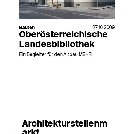
Bauten
27.10.2009
Oberösterreichische
Landesbibliothek
Ein Begleiter für den Altbau
MEHR
Architekturstellenm
arkt