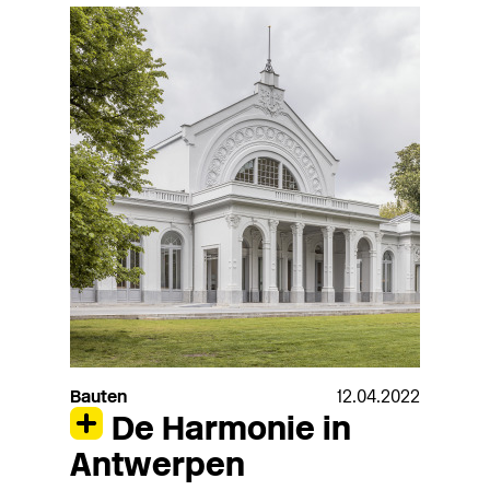
Bauten
12.04.2022
De Harmonie in
Antwerpen