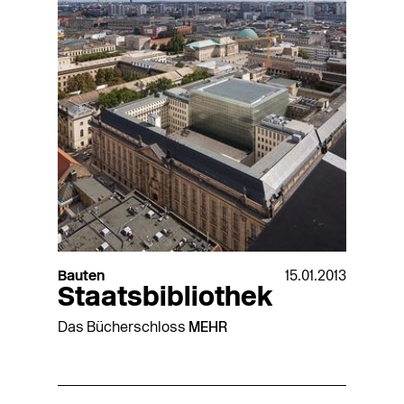
Bauten
15.01.2013
Staatsbibliothek
Das Bücherschloss
MEHR