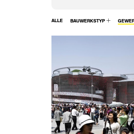
ALLE
BAUWERKSTYP
GEWE