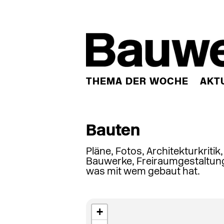
THEMA DER WOCHE
AKT
Bauten
Pläne, Fotos, Architekturkritik
Bauwerke, Freiraumgestaltung
was mit wem gebaut hat.
+