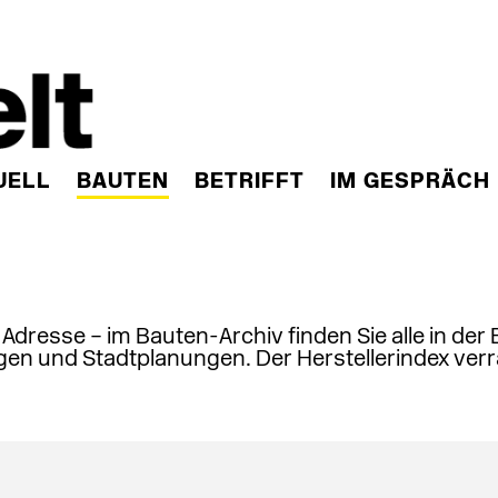
UELL
BAUTEN
BETRIFFT
IM GESPRÄCH
, Adresse – im Bauten-Archiv finden Sie alle in der
en und Stadtplanungen. Der Herstellerindex verr