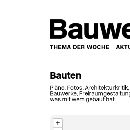
THEMA DER WOCHE
AKT
Bauten
Pläne, Fotos, Architekturkritik
Bauwerke, Freiraumgestaltung
was mit wem gebaut hat.
+