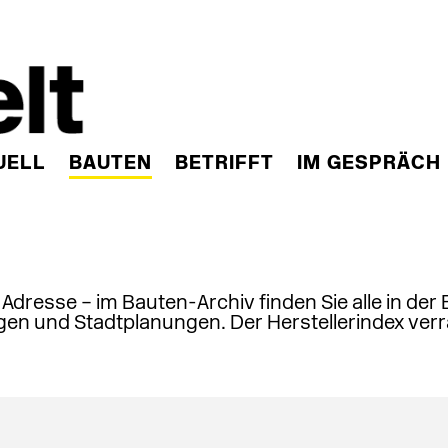
UELL
BAUTEN
BETRIFFT
IM GESPRÄCH
, Adresse – im Bauten-Archiv finden Sie alle in der
en und Stadtplanungen. Der Herstellerindex verr