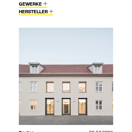
GEWERKE
HERSTELLER