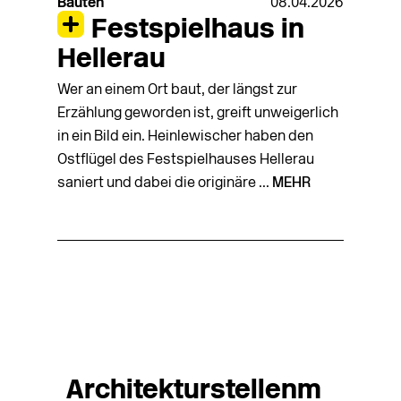
Bauten
08.04.2026
Festspielhaus in
Hellerau
Wer an einem Ort baut, der längst zur
Erzählung geworden ist, greift unweigerlich
in ein Bild ein. Heinlewischer haben den
Ostflügel des Festspielhauses Hellerau
saniert und dabei die originäre ...
MEHR
Architekturstellenm